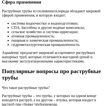
Сфера применения
Раструбные трубы из поливинилхлорида обладают широкой
сферой применения, в которую входит:
системы водоочистки и водоподготовки;
СПА, бассейны и другие водные комплексы;
сельское хозяйство и система ирригации;
атомная промышленность;
пищевая и химическая промышленность;
гидрометаллургическая промышленность.
Aquademic предлагает широкий ассортимент раструбных
напорных труб, которые отличаются выгодной ценой и
высокими эксплуатационными характеристиками.
Популярные вопросы про раструбные
трубы
Что такое раструбные трубы?
Раструбные трубы – это трубы, у которых на одном конце
находится раструб, а на другом – втулка, которая входит в
раструб при сборке трубопровода.