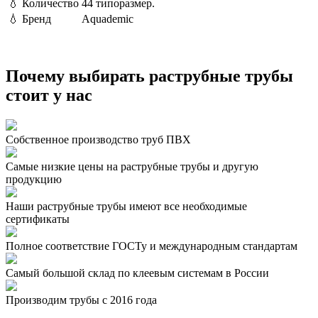
💧
Количество
44 типоразмер.
💧
Бренд
Aquademic
Почему выбирать раструбные трубы
стоит у нас
Собственное производство труб ПВХ
Самые низкие цены на раструбные трубы и другую
продукцию
Наши раструбные трубы имеют все необходимые
сертификаты
Полное соответствие ГОСТу и международным стандартам
Самый большой склад по клеевым системам в России
Производим трубы с 2016 года