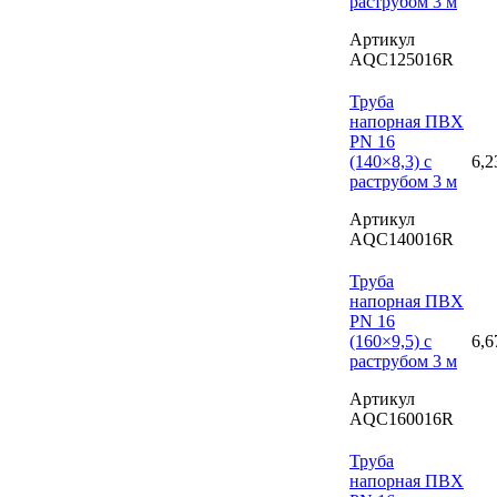
раструбом 3 м
Артикул
AQC125016R
Труба
напорная ПВХ
PN 16
(140×8,3) с
6,2
раструбом 3 м
Артикул
AQC140016R
Труба
напорная ПВХ
PN 16
(160×9,5) с
6,6
раструбом 3 м
Артикул
AQC160016R
Труба
напорная ПВХ