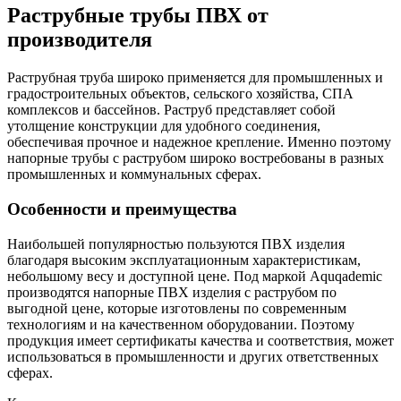
Раструбные трубы ПВХ от
производителя
Раструбная труба широко применяется для промышленных и
градостроительных объектов, сельского хозяйства, СПА
комплексов и бассейнов. Раструб представляет собой
утолщение конструкции для удобного соединения,
обеспечивая прочное и надежное крепление. Именно поэтому
напорные трубы с раструбом широко востребованы в разных
промышленных и коммунальных сферах.
Особенности и преимущества
Наибольшей популярностью пользуются ПВХ изделия
благодаря высоким эксплуатационным характеристикам,
небольшому весу и доступной цене. Под маркой Aquqademic
производятся напорные ПВХ изделия с раструбом по
выгодной цене, которые изготовлены по современным
технологиям и на качественном оборудовании. Поэтому
продукция имеет сертификаты качества и соответствия, может
использоваться в промышленности и других ответственных
сферах.