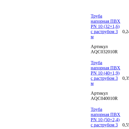
Труба
напорная ПВХ
PN 10 (32×1,6)
с раструбом 3
0,2
м
Артикул
AQC032010R
Труба
напорная ПВХ
PN 10 (40×1,9)
с раструбом 3
0,3
м
Артикул
AQC040010R
Труба
напорная ПВХ
PN 10 (50×2,4)
с раструбом 3
0,5