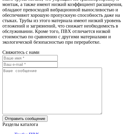
монтаж, а также имеют низкий коэффициент расширения,
обладают превосходой вибрационной выносливостью и
обеспечивют хорошую пропускную способность даже на
стыках. Трубы из этого материала имеют низкий уровень
отложений и загрязнений, что снижает необходимость в
обслуживании. Кроме того, ПВХ отличается низкой
стоимостью по сравнению с другими материалами и
экологической безопасностью при переработке.
Свяжитесь с нами
Разделы каталога