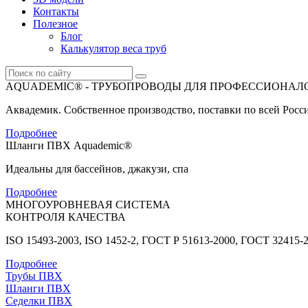
Контакты
Полезное
Блог
Калькулятор веса труб
AQUADEMIC® - ТРУБОПРОВОДЫ ДЛЯ ПРОФЕССИОНАЛ
Аквадемик. Собственное производство, поставки по всей Росс
Подробнее
Шланги ПВХ Aquademic®
Идеальны для бассейнов, джакузи, спа
Подробнее
МНОГОУРОВНЕВАЯ СИСТЕМА
КОНТРОЛЯ КАЧЕСТВА
ISO 15493-2003, ISO 1452-2, ГОСТ Р 51613-2000, ГОСТ 32415-
Подробнее
Трубы ПВХ
Шланги ПВХ
Седелки ПВХ