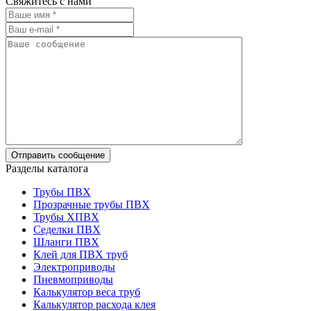
Свяжитесь с нами
Разделы каталога
Трубы ПВХ
Прозрачные трубы ПВХ
Трубы ХПВХ
Седелки ПВХ
Шланги ПВХ
Клей для ПВХ труб
Электроприводы
Пневмоприводы
Калькулятор веса труб
Калькулятор расхода клея