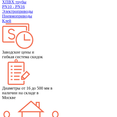
ХПВХ трубы
PN10 - PN16
Электроприводы
Пневмоприводы
Клей
Заводские цены и
гибкая система скидок
Диаметры от 16 до 500 мм в
наличии на складе в
Москве