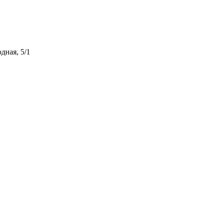
дная, 5/1