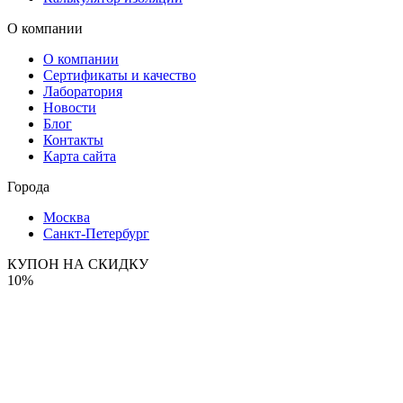
О компании
О компании
Сертификаты и качество
Лаборатория
Новости
Блог
Контакты
Карта сайта
Города
Москва
Санкт-Петербург
КУПОН НА СКИДКУ
10%