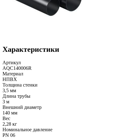
Характеристики
Артикул
AQC140006R
Материал
НПВХ
Толщина стенки
3,5 мм
Длина трубы
3 м
Внешний диаметр
140 мм
Вес
2,28 кг
Номинальное давление
PN 06