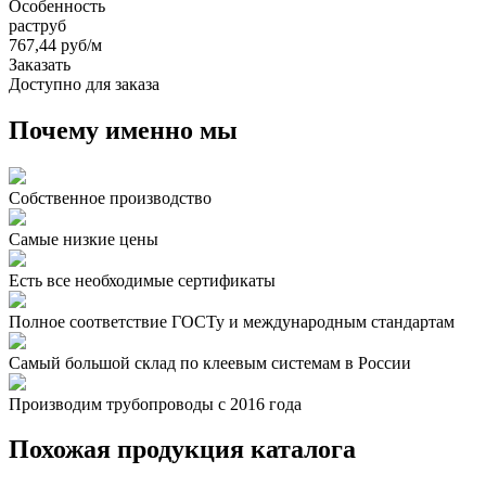
Особенность
раструб
767,44 руб/м
Заказать
Доступно для заказа
Почему именно мы
Собственное производство
Самые низкие цены
Есть все необходимые сертификаты
Полное соответствие ГОСТу и международным стандартам
Самый большой склад по клеевым системам в России
Производим трубопроводы с 2016 года
Похожая продукция каталога