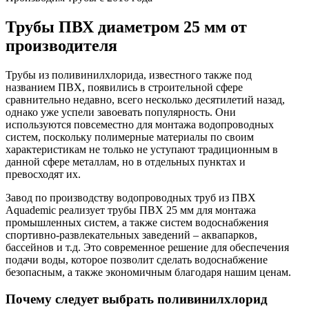
Трубы ПВХ диаметром 25 мм от
производителя
Трубы из поливинилхлорида, известного также под
названием ПВХ, появились в строительной сфере
сравнительно недавно, всего несколько десятилетий назад,
однако уже успели завоевать популярность. Они
используются повсеместно для монтажа водопроводных
систем, поскольку полимерные материалы по своим
характеристикам не только не уступают традиционным в
данной сфере металлам, но в отдельных пунктах и
превосходят их.
Завод по производству водопроводных труб из ПВХ
Aquademic реализует трубы ПВХ 25 мм для монтажа
промышленных систем, а также систем водоснабжения
спортивно-развлекательных заведений – аквапарков,
бассейнов и т.д. Это современное решение для обеспечения
подачи воды, которое позволит сделать водоснабжение
безопасным, а также экономичным благодаря нашим ценам.
Почему следует выбрать поливинилхлорид