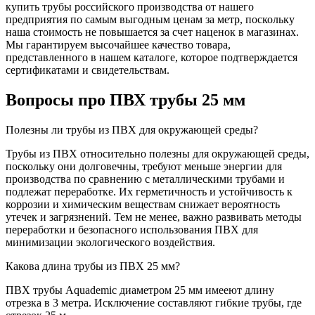
купить трубы российского производства от нашего
предприятия по самым выгодным ценам за метр, поскольку
наша стоимость не повышается за счет наценок в магазинах.
Мы гарантируем высочайшее качество товара,
представленного в нашем каталоге, которое подтверждается
сертификатами и свидетельствам.
Вопросы про ПВХ трубы 25 мм
Полезны ли трубы из ПВХ для окружающей среды?
Трубы из ПВХ относительно полезны для окружающей среды,
поскольку они долговечны, требуют меньше энергии для
производства по сравнению с металлическими трубами и
подлежат переработке. Их герметичность и устойчивость к
коррозии и химическим веществам снижает вероятность
утечек и загрязнений. Тем не менее, важно развивать методы
переработки и безопасного использования ПВХ для
минимизации экологического воздействия.
Какова длина трубы из ПВХ 25 мм?
ПВХ трубы Aquademic диаметром 25 мм имееют длину
отрезка в 3 метра. Исключение составляют гибкие трубы, где