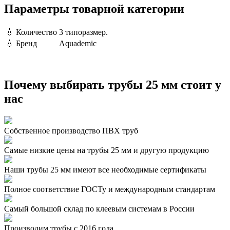
Параметры товарной категории
💧
Количество
3 типоразмер.
💧
Бренд
Aquademic
Почему выбирать трубы 25 мм стоит у
нас
Собственное производство ПВХ труб
Самые низкие цены на трубы 25 мм и другую продукцию
Наши трубы 25 мм имеют все необходимые сертификаты
Полное соответствие ГОСТу и международным стандартам
Самый большой склад по клеевым системам в России
Производим трубы с 2016 года