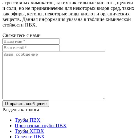
агрессивных химикатов, таких как сильные кислоты, щелочи
и соли, но не предназначены для некоторых видов сред, таких
как эфиры, кетоны, некоторые виды кислот и органических
веществ. Данная информация указана в таблице химической
стойкости ПВХ.
Свяжитесь с нами
Разделы каталога
Трубы ПВХ
Прозрачные трубы ПВХ
Трубы ХПВХ
Седелки ПВХ