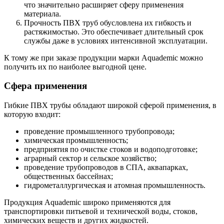
что значительно расширяет сферу применения
материала.
Прочность ПВХ труб обусловлена их гибкость и
растяжимостью. Это обеспечивает длительный срок
службы даже в условиях интенсивной эксплуатации.
К тому же при заказе продукции марки Aquademic можно
получить их по наиболее выгодной цене.
Сфера применения
Гибкие ПВХ трубы обладают широкой сферой применения, в
которую входит:
проведение промышленного трубопровода;
химическая промышленность;
предприятия по очистке стоков и водоподготовке;
аграрный сектор и сельское хозяйство;
проведение трубопроводов в СПА, аквапарках,
общественных бассейнах;
гидрометаллургическая и атомная промышленность.
Продукция Aquademic широко применяются для
транспортировки питьевой и технической воды, стоков,
химических веществ и других жидкостей.