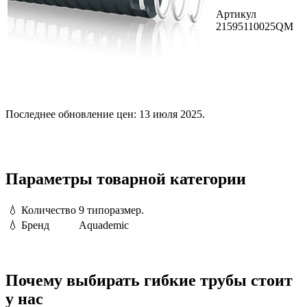
Артикул
21595110025QM
Последнее обновление цен: 13 июля 2025.
Параметры товарной категории
💧
Количество
9 типоразмер.
💧
Бренд
Aquademic
Почему выбирать гибкие трубы стоит
у нас