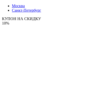
Москва
Санкт-Петербург
КУПОН НА СКИДКУ
10%