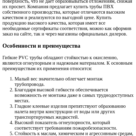
поверхность, что не дает образовываться отложениям, снижая
их просвет. Компания предлагает купить трубы ПВХ
собственного производства, которые отличаются высоким
качеством и реализуются по выгодной цене. Купить
продукцию высокого качества, которая имеет все
необходимые сертификаты соответствия, можно как оформив
заказ на сайте, так и через магазины официальных дилеров.
Особенности и преимущества
Гибкие PVC трубы обладают стойкостью к окислению,
являются огнеупорным и надежным материалом. К основным
преимуществам их применения относится:
Малый вес значительно облегчает монтаж
трубопровода.
Благодаря высокой гибкости обеспечивается
возможность ее монтажа даже в самых труднодоступных
местах.
Гладкие клеевые изделия препятствуют образованию
налета внутри конструкции от воды или других
транспортируемых жидкостей.
Высокий показатель огнеупорности, который
соответствует требованиям пожаробезопасности.
Стойкость к маслам, химическим и агрессивным средам,