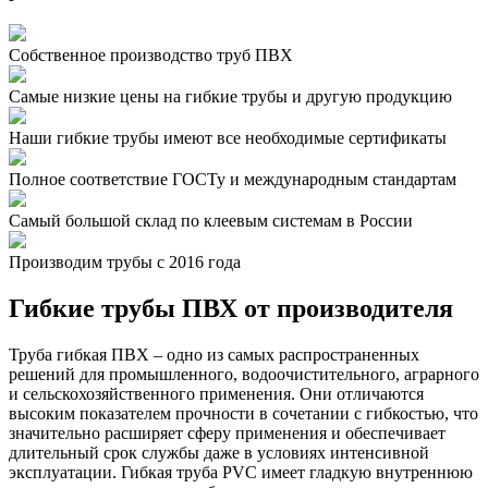
Собственное производство труб ПВХ
Самые низкие цены на гибкие трубы и другую продукцию
Наши гибкие трубы имеют все необходимые сертификаты
Полное соответствие ГОСТу и международным стандартам
Самый большой склад по клеевым системам в России
Производим трубы с 2016 года
Гибкие трубы ПВХ от производителя
Труба гибкая ПВХ – одно из самых распространенных
решений для промышленного, водоочистительного, аграрного
и сельскохозяйственного применения. Они отличаются
высоким показателем прочности в сочетании с гибкостью, что
значительно расширяет сферу применения и обеспечивает
длительный срок службы даже в условиях интенсивной
эксплуатации. Гибкая труба PVC имеет гладкую внутреннюю