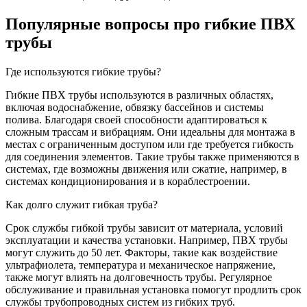
Популярные вопросы про гибкие ПВХ
трубы
Где используются гибкие трубы?
Гибкие ПВХ трубы используются в различных областях,
включая водоснабжение, обвязку бассейнов и системы
полива. Благодаря своей способности адаптироваться к
сложным трассам и вибрациям. Они идеальны для монтажа в
местах с ограниченным доступом или где требуется гибкость
для соединения элементов. Такие трубы также применяются в
системах, где возможны движения или сжатие, например, в
системах кондиционирования и в кораблестроении.
Как долго служит гибкая труба?
Срок службы гибкой трубы зависит от материала, условий
эксплуатации и качества установки. Например, ПВХ трубы
могут служить до 50 лет. Факторы, такие как воздействие
ультрафиолета, температура и механическое напряжение,
также могут влиять на долговечность трубы. Регулярное
обслуживание и правильная установка помогут продлить срок
службы трубопроводных систем из гибких труб.