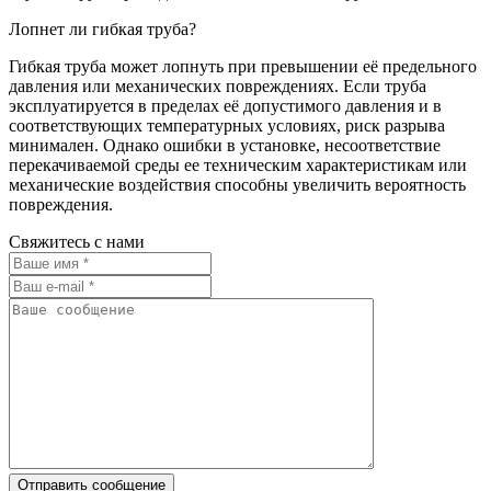
Лопнет ли гибкая труба?
Гибкая труба может лопнуть при превышении её предельного
давления или механических повреждениях. Если труба
эксплуатируется в пределах её допустимого давления и в
соответствующих температурных условиях, риск разрыва
минимален. Однако ошибки в установке, несоответствие
перекачиваемой среды ее техническим характеристикам или
механические воздействия способны увеличить вероятность
повреждения.
Свяжитесь с нами