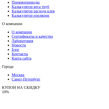
Пневмоприводы
Калькулятор веса труб
Калькулятор расхода клея
Калькулятор изоляции
О компании
О компании
Сертификаты и качество
Лаборатория
Новости
Блог
Контакты
Карта сайта
Города
Москва
Санкт-Петербург
КУПОН НА СКИДКУ
10%