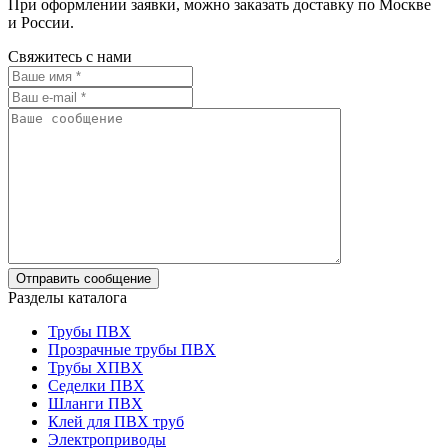
При оформлении заявки, можно заказать доставку по Москве
и России.
Свяжитесь с нами
Разделы каталога
Трубы ПВХ
Прозрачные трубы ПВХ
Трубы ХПВХ
Седелки ПВХ
Шланги ПВХ
Клей для ПВХ труб
Электроприводы