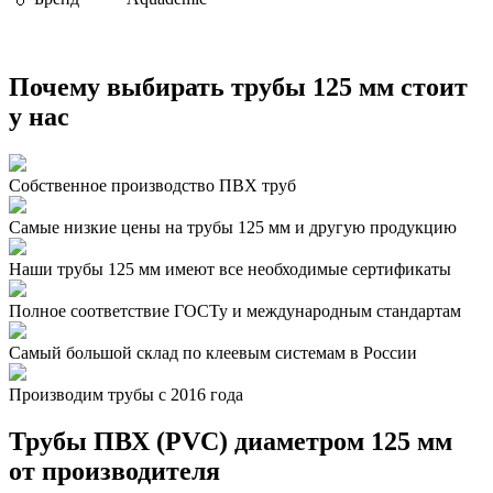
Почему выбирать трубы 125 мм стоит
у нас
Собственное производство ПВХ труб
Самые низкие цены на трубы 125 мм и другую продукцию
Наши трубы 125 мм имеют все необходимые сертификаты
Полное соответствие ГОСТу и международным стандартам
Самый большой склад по клеевым системам в России
Производим трубы с 2016 года
Трубы ПВХ (PVC) диаметром 125 мм
от производителя