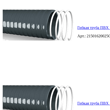
Гибкая труба ПВХ 
Арт.: 2150162002
Гибкая труба ПВХ 