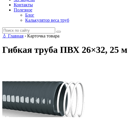
Контакты
Полезное
Блог
Калькулятор веса труб
💧
Главная
›
Карточка товара
Гибкая труба ПВХ 26×32, 25 м