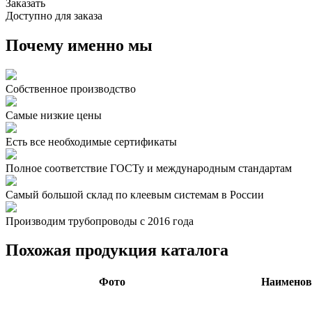
Заказать
Доступно для заказа
Почему именно мы
Собственное производство
Самые низкие цены
Есть все необходимые сертификаты
Полное соответствие ГОСТу и международным стандартам
Самый большой склад по клеевым системам в России
Производим трубопроводы с 2016 года
Похожая продукция каталога
Фото
Наименов