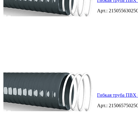
Гибкая труба ПВХ 
Арт.: 2150556302
Гибкая труба ПВХ 
Арт.: 2150657502