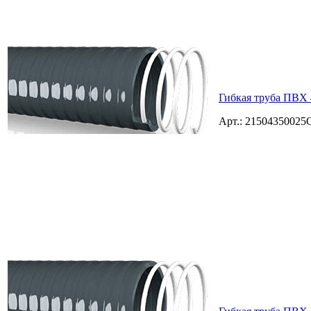
Гибкая труба ПВХ 
Арт.: 2150435002