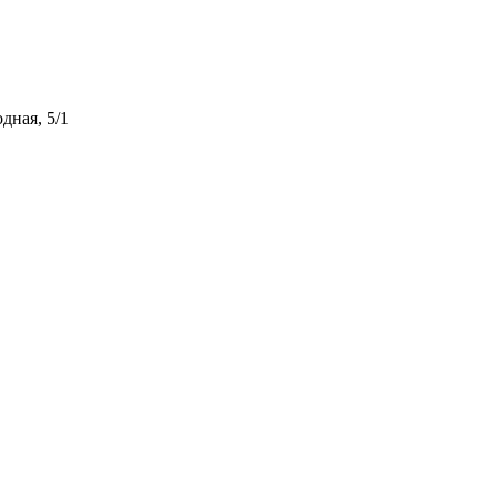
дная, 5/1