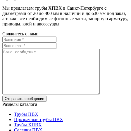
Мы предлагаем трубы ХПВХ в Санкт-Петербурге с
диаметрами от 20 до 400 мм в наличии и до 630 мм под заказ,
а также все необходимые фасонные части, запорную арматуру,
приводы, клей и аксессуары.
Свяжитесь с нами
Разделы каталога
Трубы ПВХ
Прозрачные трубы ПВХ
Трубы ХПВХ
Седелки ПВХ