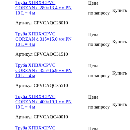
Труба ХПВХ/CPVC
Цена
CORZAN d 280×13,4 мм PN
Купить
10 L = 4 м
по запросу
Артикул CPVCAQC28010
Труба ХПВХ/CPVC
Цена
CORZAN d 315×15,0 мм PN
Купить
10 L = 4 м
по запросу
Артикул CPVCAQC31510
Труба ХПВХ/CPVC
Цена
CORZAN d 355×16,9 мм PN
Купить
10 L = 4 м
по запросу
Артикул CPVCAQC35510
Труба ХПВХ/CPVC
Цена
CORZAN d 400×19,1 мм PN
Купить
10 L = 4 м
по запросу
Артикул CPVCAQC40010
Труба ХПВХ/CPVC
Цена