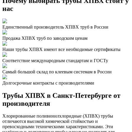
Почему выбирать трубы ХПВХ стоит у
нас
Единственный производитель ХПВХ труб в России
Продажа ХПВХ труб по заводским ценам
Наши трубы ХПВХ имеют все необходимые сертификаты
Соответствие международным стандартам и ГОСТу
Самый большой склад по клеевым системам в России
Долгосрочные контракты с производителями
Трубы ХПВХ в Санкт-Петербурге от
производителя
Хлорированные поливинилхлоридные (ХПВХ) трубы
отличаются высокой химической стойкостью и
превосходными техническими характеристиками. Эти
надёжные и долговечные трубы идеально подходят для