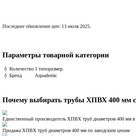
Последнее обновление цен: 13 июля 2025.
Параметры товарной категории
💧
Количество
1 типоразмер.
💧
Бренд
Aquademic
Почему выбирать трубы ХПВХ 400 мм с
Единственный производитель ХПВХ труб диаметром 400 мм в
Продажа ХПВХ труб диаметром 400 мм по заводским ценам