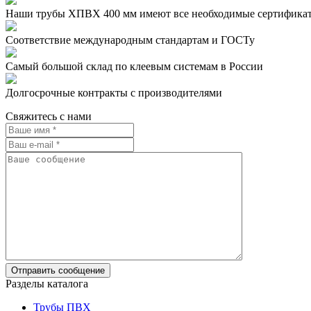
Наши трубы ХПВХ 400 мм имеют все необходимые сертифика
Соответствие международным стандартам и ГОСТу
Самый большой склад по клеевым системам в России
Долгосрочные контракты с производителями
Свяжитесь с нами
Разделы каталога
Трубы ПВХ