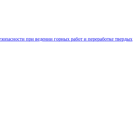
зопасности при ведении горных работ и переработке твердых