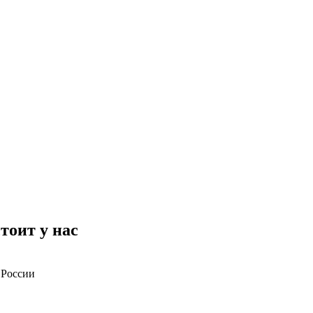
тоит у нас
 России