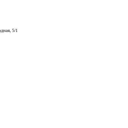
дная, 5/1