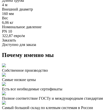
Длина трубы
4 м
Внешний диаметр
160 мм
Вес
6,06 кг
Номинальное давление
PN 10
322,87 евро/м
Заказать
Доступно для заказа
Почему именно мы
Собственное производство
Самые низкие цены
Есть все необходимые сертификаты
Полное соответствие ГОСТу и международным стандартам
Самый большой склад по клеевым системам в России