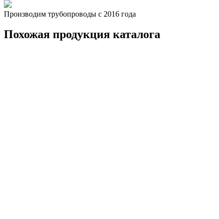
Производим трубопроводы с 2016 года
Похожая продукция каталога