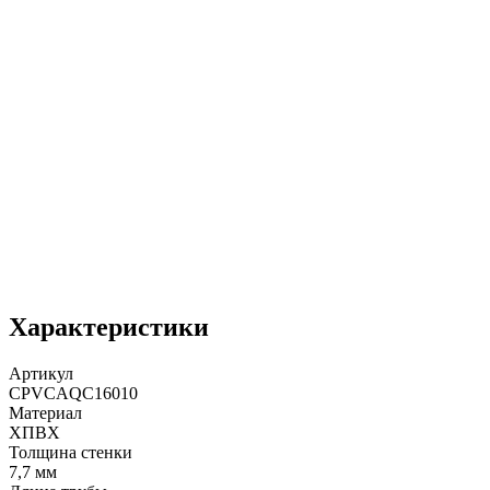
Характеристики
Артикул
CPVCAQC16010
Материал
ХПВХ
Толщина стенки
7,7 мм