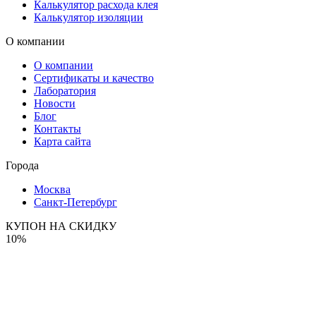
Калькулятор расхода клея
Калькулятор изоляции
О компании
О компании
Сертификаты и качество
Лаборатория
Новости
Блог
Контакты
Карта сайта
Города
Москва
Санкт-Петербург
КУПОН НА СКИДКУ
10%