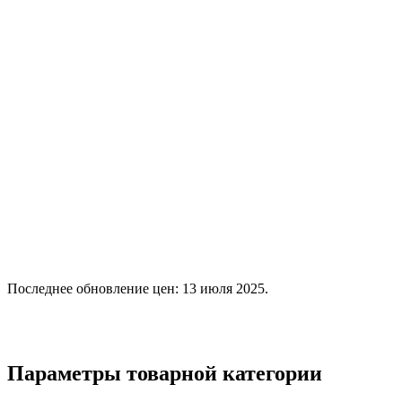
Последнее обновление цен: 13 июля 2025.
Параметры товарной категории