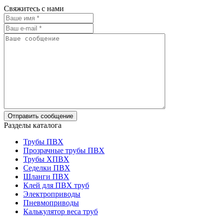
Свяжитесь с нами
Разделы каталога
Трубы ПВХ
Прозрачные трубы ПВХ
Трубы ХПВХ
Седелки ПВХ
Шланги ПВХ
Клей для ПВХ труб
Электроприводы
Пневмоприводы
Калькулятор веса труб