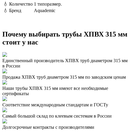
💧
Количество
1 типоразмер.
💧
Бренд
Aquademic
Почему выбирать трубы ХПВХ 315 мм
стоит у нас
Единственный производитель ХПВХ труб диаметром 315 мм
в России
Продажа ХПВХ труб диаметром 315 мм по заводским ценам
Наши трубы ХПВХ 315 мм имеют все необходимые
сертификаты
Соответствие международным стандартам и ГОСТу
Самый большой склад по клеевым системам в России
Долгосрочные контракты с производителями