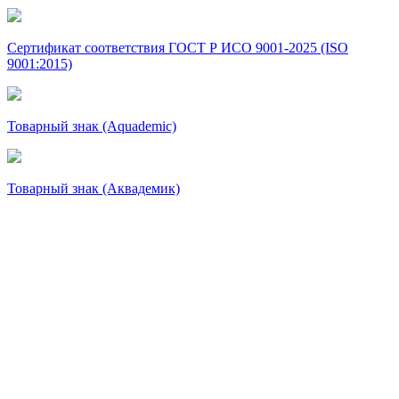
Сертификат соответствия ГОСТ Р ИСО 9001-2025 (ISO
9001:2015)
Товарный знак (Aquademic)
Товарный знак (Аквадемик)