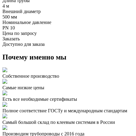
Длина трубы
4 м
Внешний диаметр
500 мм
Номинальное давление
PN 10
Цена по запросу
Заказать
Доступно для заказа
Почему именно мы
Собственное производство
Самые низкие цены
Есть все необходимые сертификаты
Полное соответствие ГОСТу и международным стандартам
Самый большой склад по клеевым системам в России
Производим трубопроводы с 2016 года