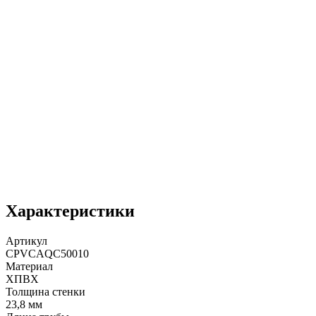
Характеристики
Артикул
CPVCAQC50010
Материал
ХПВХ
Толщина стенки
23,8 мм