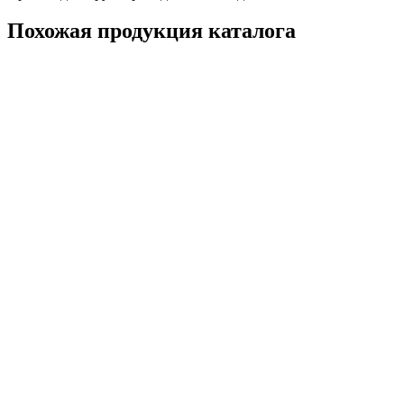
Похожая продукция каталога