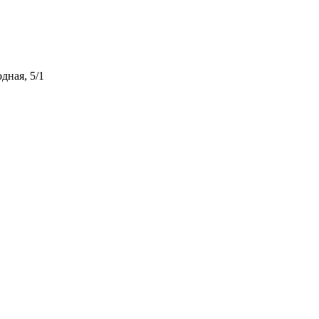
дная, 5/1