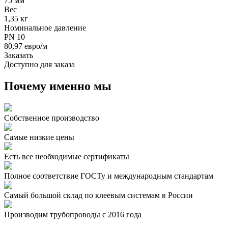
75 мм
Вес
1,35 кг
Номинальное давление
PN 10
80,97 евро/м
Заказать
Доступно для заказа
Почему именно мы
Собственное производство
Самые низкие цены
Есть все необходимые сертификаты
Полное соответствие ГОСТу и международным стандартам
Самый большой склад по клеевым системам в России
Производим трубопроводы с 2016 года