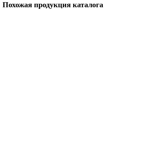
Похожая продукция каталога