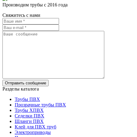
Производим трубы с 2016 года
Свяжитесь с нами
Разделы каталога
Трубы ПВХ
Прозрачные трубы ПВХ
Трубы ХПВХ
Седелки ПВХ
Шланги ПВХ
Клей для ПВХ труб
Электроприводы