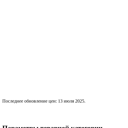
Последнее обновление цен: 13 июля 2025.
Параметры товарной категории