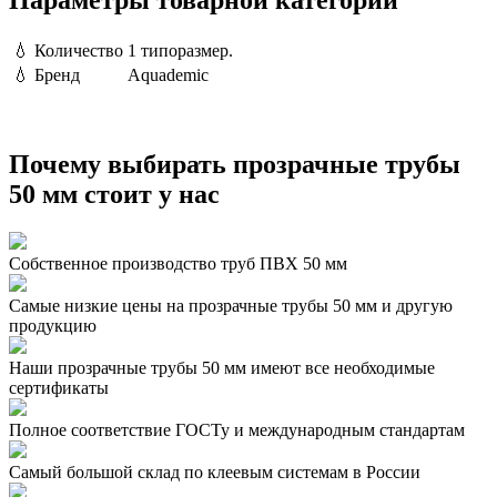
💧
Количество
1 типоразмер.
💧
Бренд
Aquademic
Почему выбирать прозрачные трубы
50 мм стоит у нас
Собственное производство труб ПВХ 50 мм
Самые низкие цены на прозрачные трубы 50 мм и другую
продукцию
Наши прозрачные трубы 50 мм имеют все необходимые
сертификаты
Полное соответствие ГОСТу и международным стандартам
Самый большой склад по клеевым системам в России