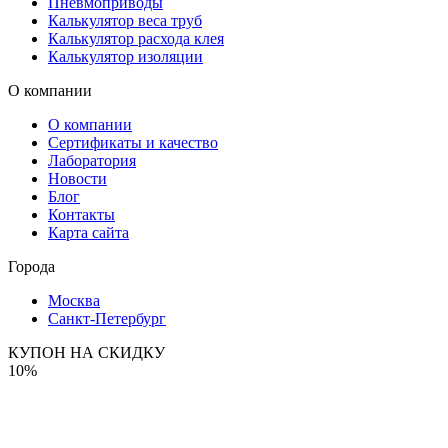
Пневмоприводы
Калькулятор веса труб
Калькулятор расхода клея
Калькулятор изоляции
О компании
О компании
Сертификаты и качество
Лаборатория
Новости
Блог
Контакты
Карта сайта
Города
Москва
Санкт-Петербург
КУПОН НА СКИДКУ
10%