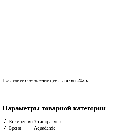
Последнее обновление цен: 13 июля 2025.
Параметры товарной категории
💧
Количество
5 типоразмер.
💧
Бренд
Aquademic