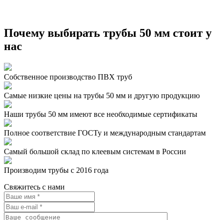
Почему выбирать трубы 50 мм стоит у
нас
Собственное производство ПВХ труб
Самые низкие цены на трубы 50 мм и другую продукцию
Наши трубы 50 мм имеют все необходимые сертификаты
Полное соответствие ГОСТу и международным стандартам
Самый большой склад по клеевым системам в России
Производим трубы с 2016 года
Свяжитесь с нами