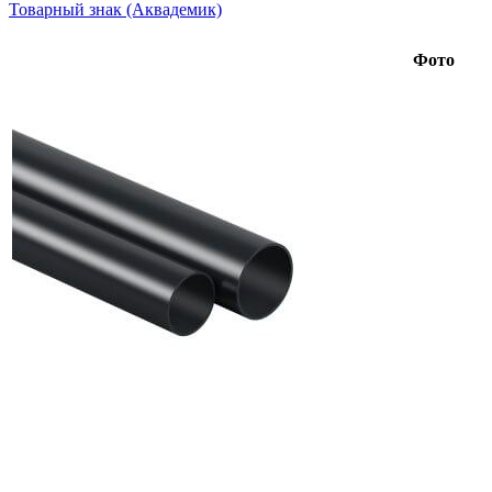
Товарный знак (Аквадемик)
Фото