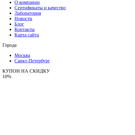
О компании
Сертификаты и качество
Лаборатория
Новости
Блог
Контакты
Карта сайта
Города
Москва
Санкт-Петербург
КУПОН НА СКИДКУ
10%