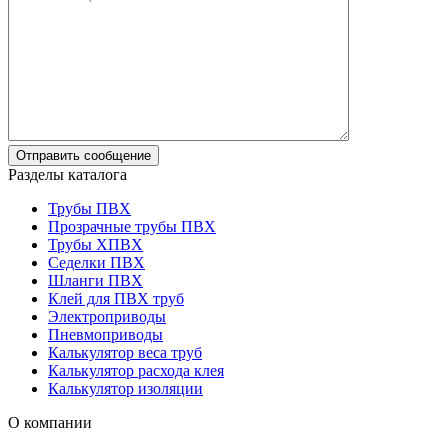
Разделы каталога
Трубы ПВХ
Прозрачные трубы ПВХ
Трубы ХПВХ
Седелки ПВХ
Шланги ПВХ
Клей для ПВХ труб
Электроприводы
Пневмоприводы
Калькулятор веса труб
Калькулятор расхода клея
Калькулятор изоляции
О компании