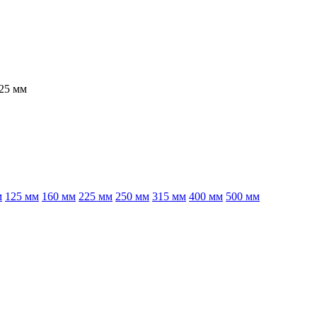
25 мм
м
125 мм
160 мм
225 мм
250 мм
315 мм
400 мм
500 мм