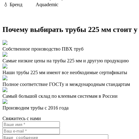
💧
Бренд
Aquademic
Почему выбирать трубы 225 мм стоит у
Собственное производство ПВХ труб
Самые низкие цены на трубы 225 мм и другую продукцию
Наши трубы 225 мм имеют все необходимые сертификаты
Полное соответствие ГОСТу и международным стандартам
Самый большой склад по клеевым системам в России
Производим трубы с 2016 года
Свяжитесь с нами