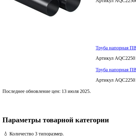
Артикул AQC2250
Труба напорная ПВ
Артикул AQC2250
Труба напорная ПВ
Артикул AQC2250
Последнее обновление цен: 13 июля 2025.
Параметры товарной категории
💧
Количество
3 типоразмер.