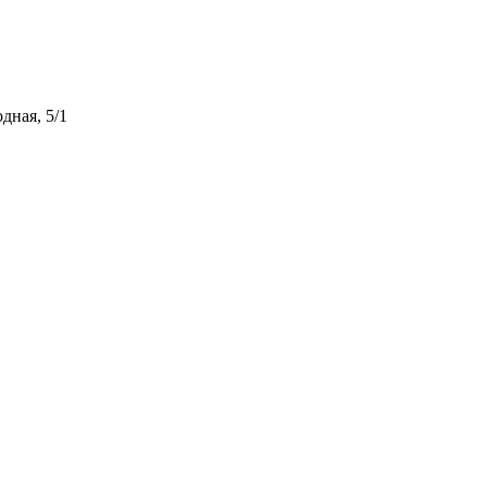
дная, 5/1