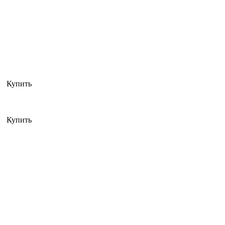
Купить
Купить