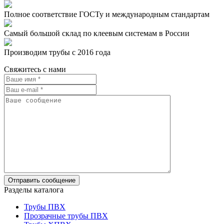
Полное соответствие ГОСТу и международным стандартам
Самый большой склад по клеевым системам в России
Производим трубы с 2016 года
Свяжитесь с нами
Разделы каталога
Трубы ПВХ
Прозрачные трубы ПВХ