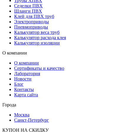
Трубы ХПВХ
Седелки ПВХ
Шланги ПВХ
Клей для ПВХ труб
Электроприводы
Пневмоприводы
Калькулятор веса труб
Калькулятор расхода клея
Калькулятор изоляции
О компании
О компании
Сертификаты и качество
Лаборатория
Новости
Блог
Контакты
Карта сайта
Города
Москва
Санкт-Петербург
КУПОН НА СКИДКУ