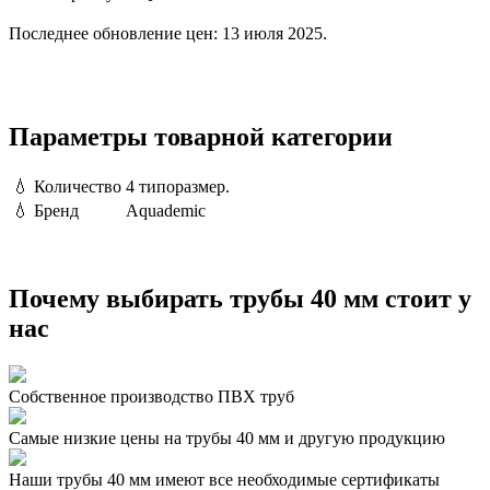
Последнее обновление цен: 13 июля 2025.
Параметры товарной категории
💧
Количество
4 типоразмер.
💧
Бренд
Aquademic
Почему выбирать трубы 40 мм стоит у
нас
Собственное производство ПВХ труб
Самые низкие цены на трубы 40 мм и другую продукцию
Наши трубы 40 мм имеют все необходимые сертификаты