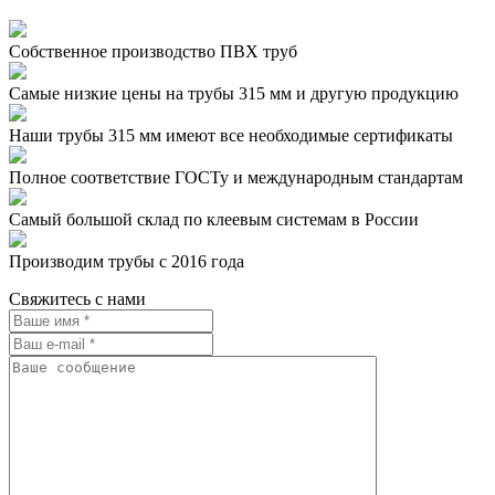
Собственное производство ПВХ труб
Самые низкие цены на трубы 315 мм и другую продукцию
Наши трубы 315 мм имеют все необходимые сертификаты
Полное соответствие ГОСТу и международным стандартам
Самый большой склад по клеевым системам в России
Производим трубы с 2016 года
Свяжитесь с нами