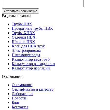
Разделы каталога
Трубы ПВХ
Прозрачные трубы ПВХ
Трубы ХПВХ
Седелки ПВХ
Шланги ПВХ
Клей для ПВХ труб
Электроприводы
Пневмоприводы
Калькулятор веса труб
Калькулятор расхода клея
Калькулятор изоляции
О компании
О компании
Сертификаты и качество
Лаборатория
Новости
Блог
Контакты