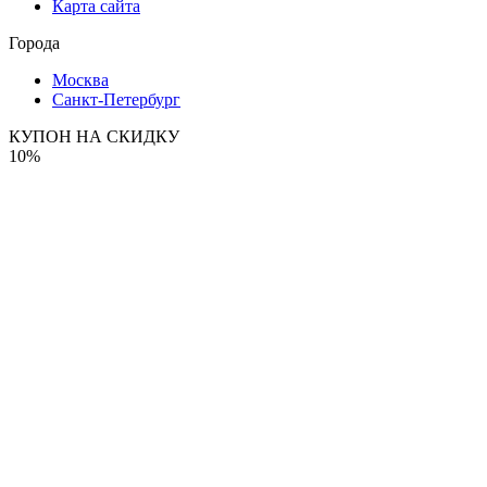
Карта сайта
Города
Москва
Санкт-Петербург
КУПОН НА СКИДКУ
10%