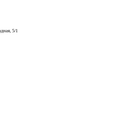
дная, 5/1