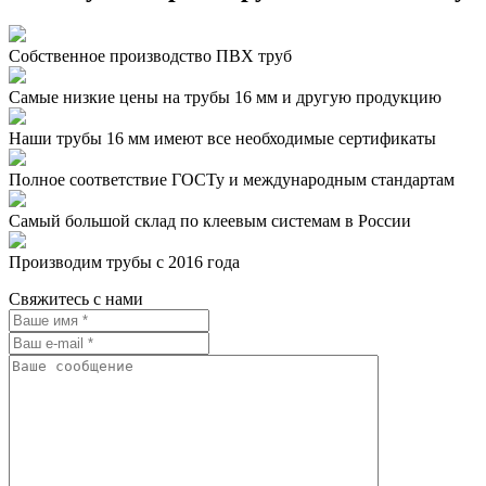
Собственное производство ПВХ труб
Самые низкие цены на трубы 16 мм и другую продукцию
Наши трубы 16 мм имеют все необходимые сертификаты
Полное соответствие ГОСТу и международным стандартам
Самый большой склад по клеевым системам в России
Производим трубы с 2016 года
Свяжитесь с нами