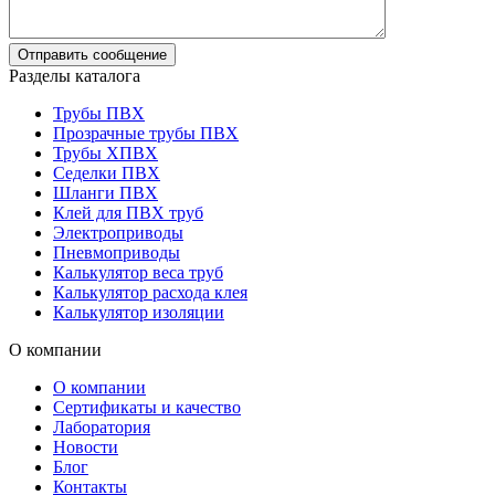
Разделы каталога
Трубы ПВХ
Прозрачные трубы ПВХ
Трубы ХПВХ
Седелки ПВХ
Шланги ПВХ
Клей для ПВХ труб
Электроприводы
Пневмоприводы
Калькулятор веса труб
Калькулятор расхода клея
Калькулятор изоляции
О компании
О компании
Сертификаты и качество
Лаборатория
Новости
Блог
Контакты