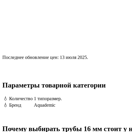
Последнее обновление цен: 13 июля 2025.
Параметры товарной категории
💧
Количество
1 типоразмер.
💧
Бренд
Aquademic
Почему выбирать трубы 16 мм стоит у 