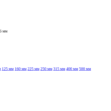
6 мм
м
125 мм
160 мм
225 мм
250 мм
315 мм
400 мм
500 мм