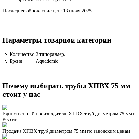
Последнее обновление цен: 13 июля 2025.
Параметры товарной категории
💧
Количество
2 типоразмер.
💧
Бренд
Aquademic
Почему выбирать трубы ХПВХ 75 мм
стоит у нас
Единственный производитель ХПВХ труб диаметром 75 мм в
России
Продажа ХПВХ труб диаметром 75 мм по заводским ценам