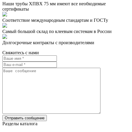
Наши трубы ХПВХ 75 мм имеют все необходимые
сертификаты
Соответствие международным стандартам и ГОСТу
Самый большой склад по клеевым системам в России
Долгосрочные контракты с производителями
Свяжитесь с нами
Разделы каталога