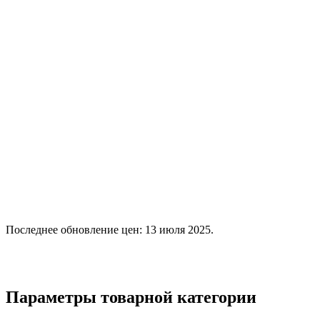
Последнее обновление цен: 13 июля 2025.
Параметры товарной категории