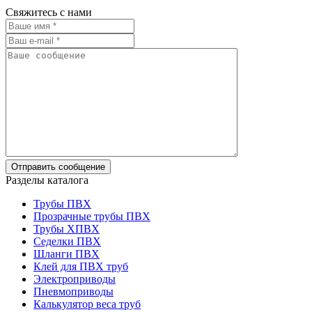
Свяжитесь с нами
Разделы каталога
Трубы ПВХ
Прозрачные трубы ПВХ
Трубы ХПВХ
Седелки ПВХ
Шланги ПВХ
Клей для ПВХ труб
Электроприводы
Пневмоприводы
Калькулятор веса труб