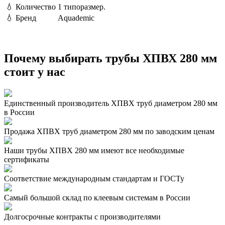
💧
Количество
1 типоразмер.
💧
Бренд
Aquademic
Почему выбирать трубы ХПВХ 280 мм
стоит у нас
Единственный производитель ХПВХ труб диаметром 280 мм
в России
Продажа ХПВХ труб диаметром 280 мм по заводским ценам
Наши трубы ХПВХ 280 мм имеют все необходимые
сертификаты
Соответствие международным стандартам и ГОСТу
Самый большой склад по клеевым системам в России
Долгосрочные контракты с производителями