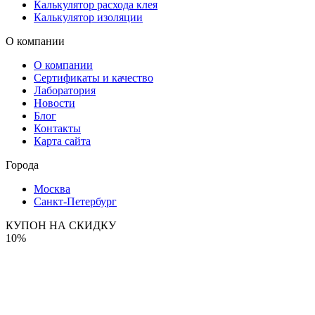
Калькулятор расхода клея
Калькулятор изоляции
О компании
О компании
Сертификаты и качество
Лаборатория
Новости
Блог
Контакты
Карта сайта
Города
Москва
Санкт-Петербург
КУПОН НА СКИДКУ
10%