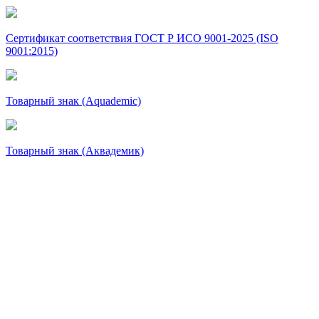
Сертификат соответствия ГОСТ Р ИСО 9001-2025 (ISO
9001:2015)
Товарный знак (Aquademic)
Товарный знак (Аквадемик)