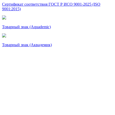
Сертификат соответствия ГОСТ Р ИСО 9001-2025 (ISO
9001:2015)
Товарный знак (Aquademic)
Товарный знак (Аквадемик)