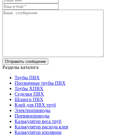
Разделы каталога
Трубы ПВХ
Прозрачные трубы ПВХ
Трубы ХПВХ
Седелки ПВХ
Шланги ПВХ
Клей для ПВХ труб
Электроприводы
Пневмоприводы
Калькулятор веса труб
Калькулятор расхода клея
Калькулятор изоляции