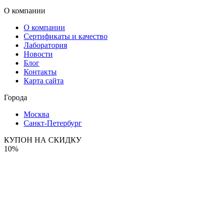
О компании
О компании
Сертификаты и качество
Лаборатория
Новости
Блог
Контакты
Карта сайта
Города
Москва
Санкт-Петербург
КУПОН НА СКИДКУ
10%