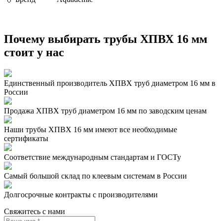
Почему выбирать трубы ХПВХ 16 мм
стоит у нас
Единственный производитель ХПВХ труб диаметром 16 мм в
России
Продажа ХПВХ труб диаметром 16 мм по заводским ценам
Наши трубы ХПВХ 16 мм имеют все необходимые
сертификаты
Соответствие международным стандартам и ГОСТу
Самый большой склад по клеевым системам в России
Долгосрочные контракты с производителями
Свяжитесь с нами