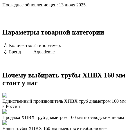
Последнее обновление цен: 13 июля 2025.
Параметры товарной категории
💧
Количество
2 типоразмер.
💧
Бренд
Aquademic
Почему выбирать трубы ХПВХ 160 мм
стоит у нас
Единственный производитель ХПВХ труб диаметром 160 мм
в России
Продажа ХПВХ труб диаметром 160 мм по заводским ценам
Наши трубы ХПВХ 160 мм имеют все необходимые