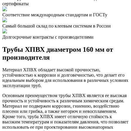
сертификаты
Соответствие международным стандартам и ГОСТу
Самый большой склад по клеевым системам в России
Долгосрочные контракты с производителями
Трубы ХПВХ диаметром 160 мм от
производителя
Материал ХПВХ обладает высокой прочностью,
устойчивостью к коррозии и долговечностью, что делает его
идеальным выбором для использования в различных условиях
эксплуатации труб.
Основным преимуществом трубы ХПВХ является ее высокая
прочность и устойчивость к различным химическим средам.
Материал не подвержен коррозии, гниению, воздействию
плесени или грибка, а также негорюч и невоспламеняем.
Кроме того, труба ХПВХ имеет отличную стойкость к
высоким температурам и показателям давления, что позволяет
использовать ее при проектировании высоконапорных