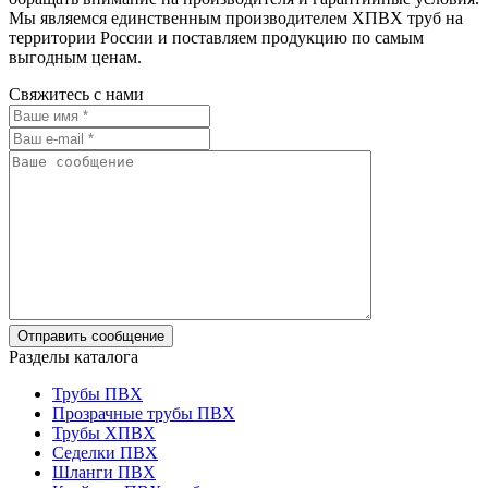
Мы являемся единственным производителем ХПВХ труб на
территории России и поставляем продукцию по самым
выгодным ценам.
Свяжитесь с нами
Разделы каталога
Трубы ПВХ
Прозрачные трубы ПВХ
Трубы ХПВХ
Седелки ПВХ
Шланги ПВХ