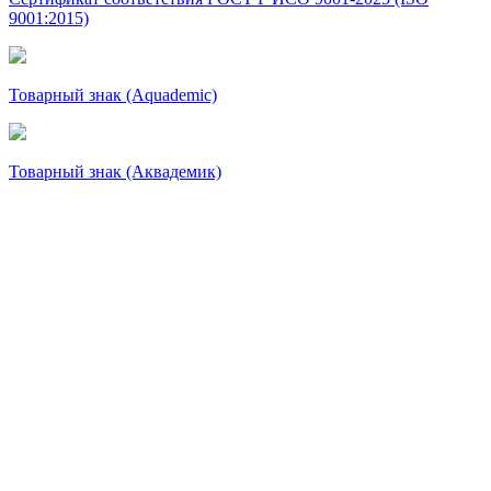
9001:2015)
Товарный знак (Aquademic)
Товарный знак (Аквадемик)