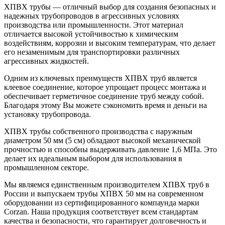
ХПВХ трубы — отличный выбор для создания безопасных и
надежных трубопроводов в агрессивных условиях
производства или промышленности. Этот материал
отличается высокой устойчивостью к химическим
воздействиям, коррозии и высоким температурам, что делает
его незаменимым для транспортировки различных
агрессивных жидкостей.
Одним из ключевых преимуществ ХПВХ труб является
клеевое соединение, которое упрощает процесс монтажа и
обеспечивает герметичное соединение труб между собой.
Благодаря этому Вы можете сэкономить время и деньги на
установку трубопровода.
ХПВХ трубы собственного производства с наружным
диаметром 50 мм (5 см) обладают высокой механической
прочностью и способны выдерживать давление 1,6 МПа. Это
делает их идеальным выбором для использования в
промышленном секторе.
Мы являемся единственным производителем ХПВХ труб в
России и выпускаем трубы ХПВХ 50 мм на современном
оборудовании из сертифицированного компаунда марки
Corzan. Наша продукция соответствует всем стандартам
качества и безопасности, что гарантирует долговечность и