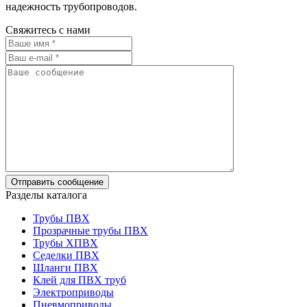
надежность трубопроводов.
Свяжитесь с нами
Разделы каталога
Трубы ПВХ
Прозрачные трубы ПВХ
Трубы ХПВХ
Седелки ПВХ
Шланги ПВХ
Клей для ПВХ труб
Электроприводы
Пневмоприводы