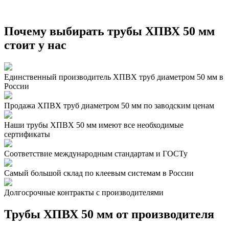
Почему выбирать трубы ХПВХ 50 мм
стоит у нас
Единственный производитель ХПВХ труб диаметром 50 мм в
России
Продажа ХПВХ труб диаметром 50 мм по заводским ценам
Наши трубы ХПВХ 50 мм имеют все необходимые
сертификаты
Соответствие международным стандартам и ГОСТу
Самый большой склад по клеевым системам в России
Долгосрочные контракты с производителями
Трубы ХПВХ 50 мм от производителя