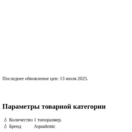
Последнее обновление цен: 13 июля 2025.
Параметры товарной категории
💧
Количество
1 типоразмер.
💧
Бренд
Aquademic