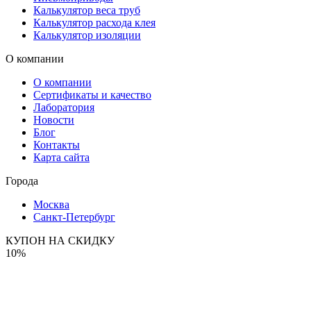
Калькулятор веса труб
Калькулятор расхода клея
Калькулятор изоляции
О компании
О компании
Сертификаты и качество
Лаборатория
Новости
Блог
Контакты
Карта сайта
Города
Москва
Санкт-Петербург
КУПОН НА СКИДКУ
10%