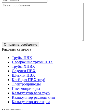
Разделы каталога
Трубы ПВХ
Прозрачные трубы ПВХ
Трубы ХПВХ
Седелки ПВХ
Шланги ПВХ
Клей для ПВХ труб
Электроприводы
Пневмоприводы
Калькулятор веса труб
Калькулятор расхода клея
Калькулятор изоляции