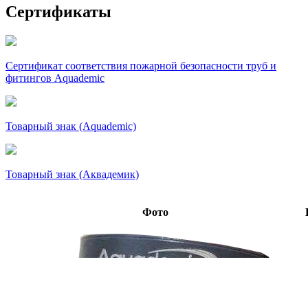
Сертификаты
Сертификат соответствия пожарной безопасности труб и
фитингов Aquademic
Товарный знак (Aquademic)
Товарный знак (Аквадемик)
Фото