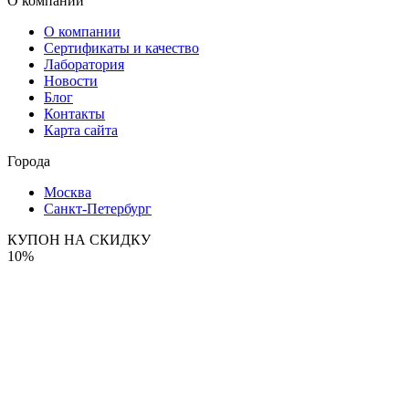
О компании
О компании
Сертификаты и качество
Лаборатория
Новости
Блог
Контакты
Карта сайта
Города
Москва
Санкт-Петербург
КУПОН НА СКИДКУ
10%