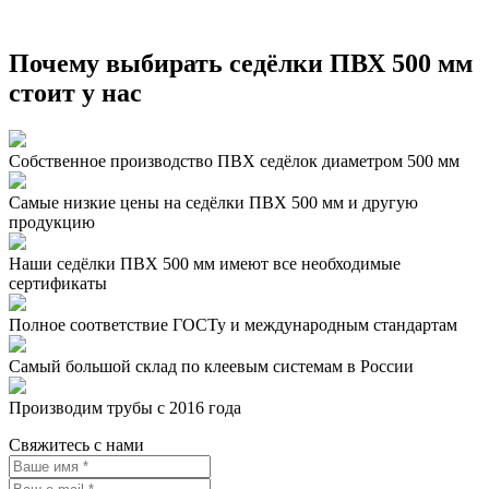
Почему выбирать седёлки ПВХ 500 мм
стоит у нас
Собственное производство ПВХ седёлок диаметром 500 мм
Самые низкие цены на седёлки ПВХ 500 мм и другую
продукцию
Наши седёлки ПВХ 500 мм имеют все необходимые
сертификаты
Полное соответствие ГОСТу и международным стандартам
Самый большой склад по клеевым системам в России
Производим трубы с 2016 года
Свяжитесь с нами