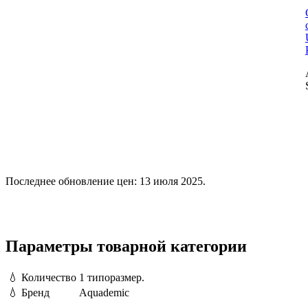
Последнее обновление цен: 13 июля 2025.
Параметры товарной категории
💧
Количество
1 типоразмер.
💧
Бренд
Aquademic