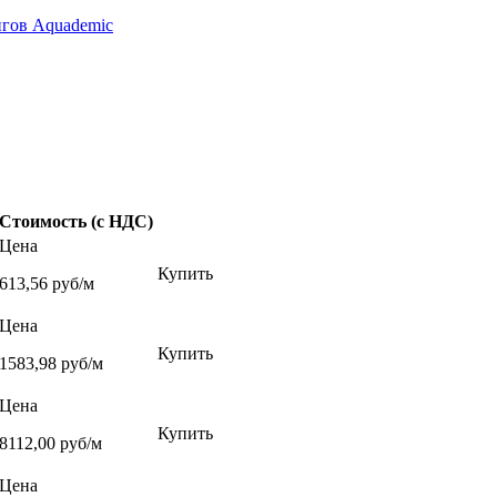
нгов Aquademic
Стоимость (с НДС)
Цена
Купить
613,56 руб/м
Цена
Купить
1583,98 руб/м
Цена
Купить
8112,00 руб/м
Цена