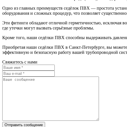
Одно из главных преимуществ седёлок ПВХ — простота устано
оборудования и сложных процедур, что позволяет существенно
Эти фитинги обладают отличной герметичностью, исключая во
где утечки могут вызвать серьёзные проблемы.
Кроме того, наши седёлки ПВХ способны выдерживать давлени
Приобретая наши седёлки ПВХ в Санкт-Петербурге, вы можете 
эффективную и безопасную работу вашей трубопроводной сист
Свяжитесь с нами