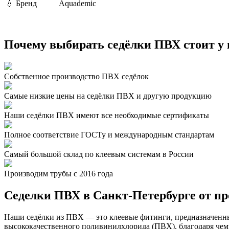
💧
Бренд
Aquademic
Почему выбирать седёлки ПВХ стоит у 
Собственное производство ПВХ седёлок
Самые низкие цены на седёлки ПВХ и другую продукцию
Наши седёлки ПВХ имеют все необходимые сертификаты
Полное соответствие ГОСТу и международным стандартам
Самый большой склад по клеевым системам в России
Производим трубы с 2016 года
Седелки ПВХ в Санкт-Петербурге от пр
Наши седёлки из ПВХ — это клеевые фитинги, предназначенны
высококачественного поливинилхлорида (ПВХ), благодаря чем