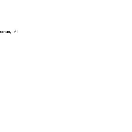
дная, 5/1