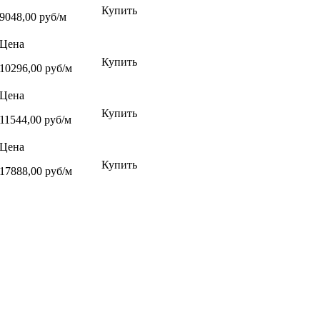
Купить
9048,00 руб/м
Цена
Купить
10296,00 руб/м
Цена
Купить
11544,00 руб/м
Цена
Купить
17888,00 руб/м