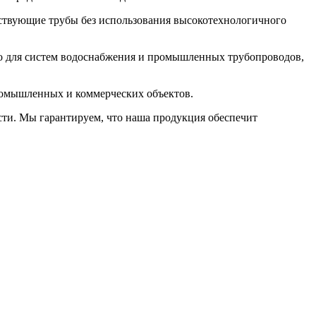
ествующие трубы без использования высокотехнологичного
но для систем водоснабжения и промышленных трубопроводов,
ромышленных и коммерческих объектов.
сти. Мы гарантируем, что наша продукция обеспечит