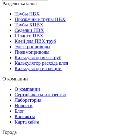
Разделы каталога
Трубы ПВХ
Прозрачные трубы ПВХ
Трубы ХПВХ
Седелки ПВХ
Шланги ПВХ
Клей для ПВХ труб
Электроприводы
Пневмоприводы
Калькулятор веса труб
Калькулятор расхода клея
Калькулятор изоляции
О компании
О компании
Сертификаты и качество
Лаборатория
Новости
Блог
Контакты
Карта сайта
Города