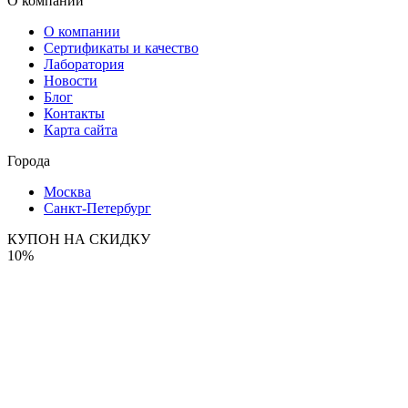
О компании
О компании
Сертификаты и качество
Лаборатория
Новости
Блог
Контакты
Карта сайта
Города
Москва
Санкт-Петербург
КУПОН НА СКИДКУ
10%