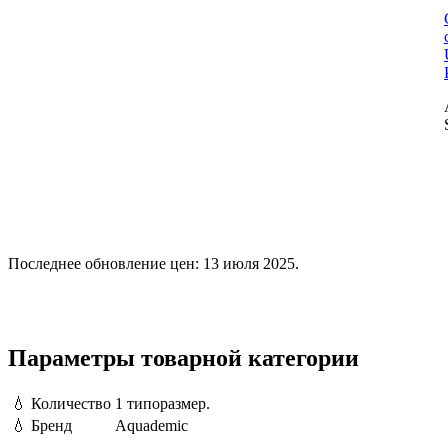
Последнее обновление цен: 13 июля 2025.
Параметры товарной категории
💧
Количество
1 типоразмер.
💧
Бренд
Aquademic