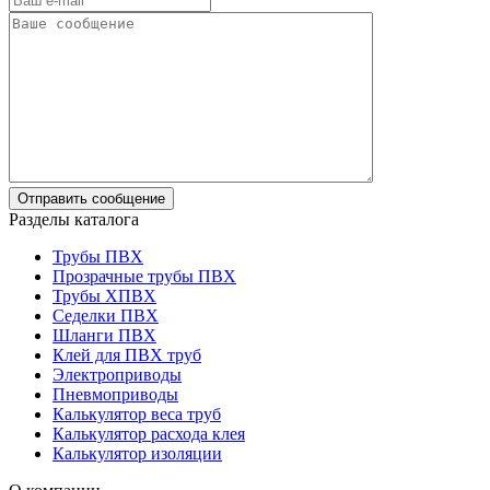
Разделы каталога
Трубы ПВХ
Прозрачные трубы ПВХ
Трубы ХПВХ
Седелки ПВХ
Шланги ПВХ
Клей для ПВХ труб
Электроприводы
Пневмоприводы
Калькулятор веса труб
Калькулятор расхода клея
Калькулятор изоляции