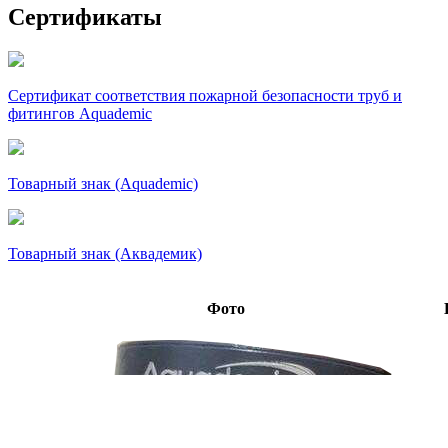
Сертификаты
Сертификат соответствия пожарной безопасности труб и
фитингов Aquademic
Товарный знак (Aquademic)
Товарный знак (Аквадемик)
Фото