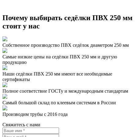
Почему выбирать седёлки ПВХ 250 мм
стоит у нас
Собственное производство ПВХ седёлок диаметром 250 мм
Самые низкие цены на седёлки ПВХ 250 мм и другую
продукцию
Наши седёлки ПВХ 250 мм имеют все необходимые
сертификаты
Полное соответствие ГОСТу и международным стандартам
Самый большой склад по клеевым системам в России
Производим трубы с 2016 года
Свяжитесь с нами