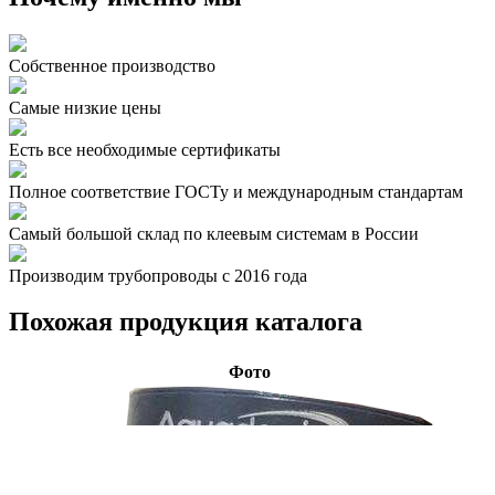
Собственное производство
Самые низкие цены
Есть все необходимые сертификаты
Полное соответствие ГОСТу и международным стандартам
Самый большой склад по клеевым системам в России
Производим трубопроводы с 2016 года
Похожая продукция каталога
Фото