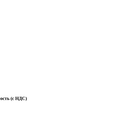
ость (с НДС)