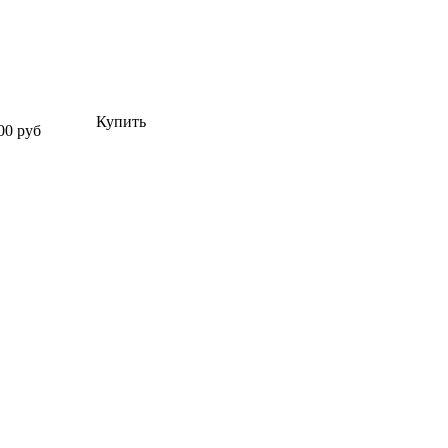
Купить
00 руб