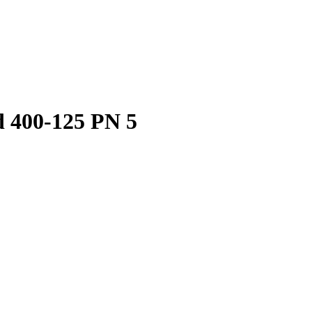
 400-125 PN 5