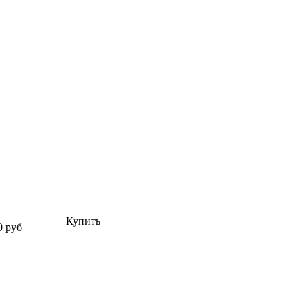
Купить
0 руб