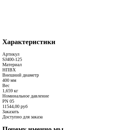
Характеристики
Артикул
SJ400-125
Материал
НПВХ
Внешний диаметр
400 мм
Вес
1,659 кг
Номинальное давление
PN 05
11544,00 руб
Заказать
Доступно для заказа
Почему именно мы