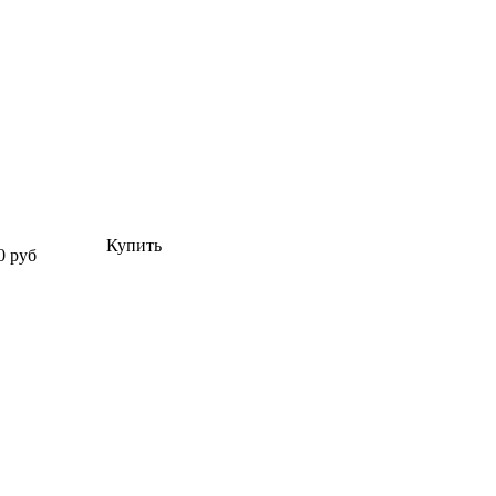
Купить
0 руб