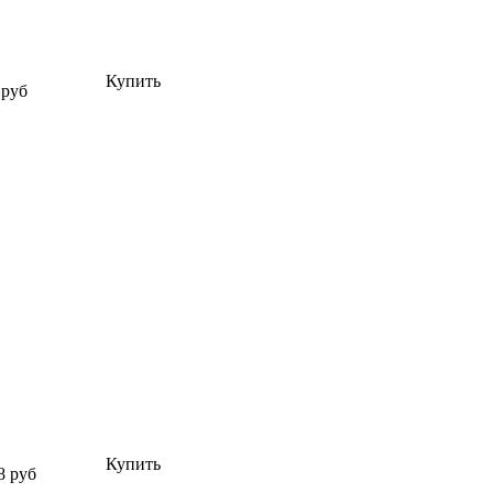
Купить
 руб
Купить
8 руб