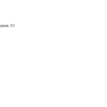
дная, 5/1