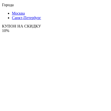
Города
Москва
Санкт-Петербург
КУПОН НА СКИДКУ
10%