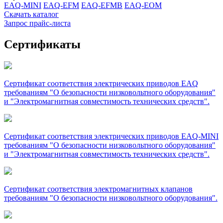
EAQ-MINI
EAQ-EFM
EAQ-EFMB
EAQ-EOM
Скачать каталог
Запрос прайс-листа
Сертификаты
Сертификат соответствия электрических приводов EAQ
требованиям "О безопасности низковольтного оборудования"
и "Электромагнитная совместимость технических средств".
Сертификат соответствия электрических приводов EAQ-MINI
требованиям "О безопасности низковольтного оборудования"
и "Электромагнитная совместимость технических средств".
Сертификат соответствия электромагнитных клапанов
требованиям "О безопасности низковольтного оборудования".