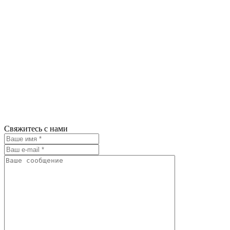
Свяжитесь с нами