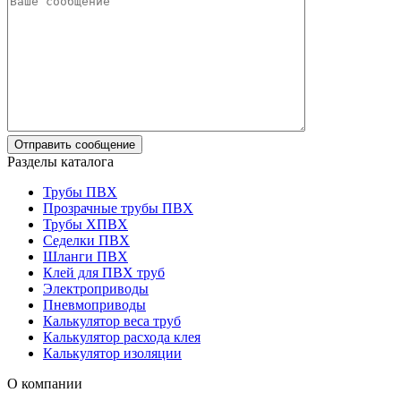
Разделы каталога
Трубы ПВХ
Прозрачные трубы ПВХ
Трубы ХПВХ
Седелки ПВХ
Шланги ПВХ
Клей для ПВХ труб
Электроприводы
Пневмоприводы
Калькулятор веса труб
Калькулятор расхода клея
Калькулятор изоляции
О компании