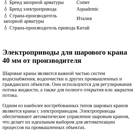
💧
Бренд запорной арматуры
Comer
💧
Бренд электропривода
Aquademic
💧
Страна-производитель
Италия
запорной арматуры
💧
Страна-производитель привода
Китай
Электроприводы для шарового крана
40 мм от производителя
Шаровые краны являются важной частью систем
водоснабжения, водоочистки и других промышленных и
гражданских объектов. Они используются для регулирования
потока жидкости, а также для полного открытия или закрытия
потока.
Одним из наиболее востребованных типов шаровых кранов
являются краны с электроприводом. Электроприводы
обеспечивают автоматическое управление шаровым краном,
что делает их идеальным выбором для автоматизации
процессов на промышленных объектах.