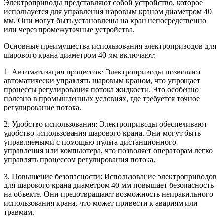
Электроприводы представляют собой устройство, которое
используется для управления шаровым краном диаметром 40
мм. Они могут быть установлены на кран непосредственно
или через промежуточные устройства.
Основные преимущества использования электроприводов для
шарового крана диаметром 40 мм включают:
1. Автоматизация процессов: Электроприводы позволяют
автоматически управлять шаровым краном, что упрощает
процессы регулирования потока жидкости. Это особенно
полезно в промышленных условиях, где требуется точное
регулирование потока.
2. Удобство использования: Электроприводы обеспечивают
удобство использования шарового крана. Они могут быть
управляемыми с помощью пульта дистанционного
управления или компьютера, что позволяет операторам легко
управлять процессом регулирования потока.
3. Повышение безопасности: Использование электроприводов
для шарового крана диаметром 40 мм повышает безопасность
на объекте. Они предотвращают возможность неправильного
использования крана, что может привести к авариям или
травмам.