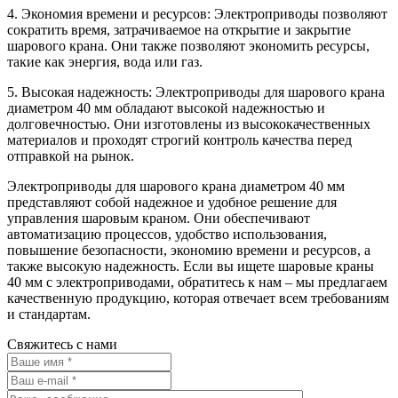
4. Экономия времени и ресурсов: Электроприводы позволяют
сократить время, затрачиваемое на открытие и закрытие
шарового крана. Они также позволяют экономить ресурсы,
такие как энергия, вода или газ.
5. Высокая надежность: Электроприводы для шарового крана
диаметром 40 мм обладают высокой надежностью и
долговечностью. Они изготовлены из высококачественных
материалов и проходят строгий контроль качества перед
отправкой на рынок.
Электроприводы для шарового крана диаметром 40 мм
представляют собой надежное и удобное решение для
управления шаровым краном. Они обеспечивают
автоматизацию процессов, удобство использования,
повышение безопасности, экономию времени и ресурсов, а
также высокую надежность. Если вы ищете шаровые краны
40 мм с электроприводами, обратитесь к нам – мы предлагаем
качественную продукцию, которая отвечает всем требованиям
и стандартам.
Свяжитесь с нами