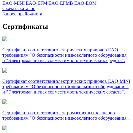
EAQ-MINI
EAQ-EFM
EAQ-EFMB
EAQ-EOM
Скачать каталог
Запрос прайс-листа
Сертификаты
Сертификат соответствия электрических приводов EAQ
требованиям "О безопасности низковольтного оборудования"
и "Электромагнитная совместимость технических средств".
Сертификат соответствия электрических приводов EAQ-MINI
требованиям "О безопасности низковольтного оборудования"
и "Электромагнитная совместимость технических средств".
Сертификат соответствия электромагнитных клапанов
требованиям "О безопасности низковольтного оборудования".