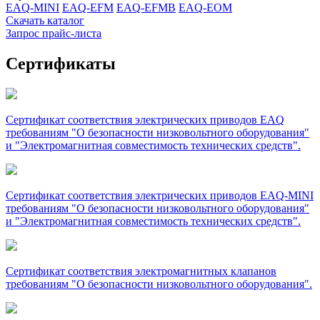
EAQ-MINI
EAQ-EFM
EAQ-EFMB
EAQ-EOM
Скачать каталог
Запрос прайс-листа
Сертификаты
Сертификат соответствия электрических приводов EAQ
требованиям "О безопасности низковольтного оборудования"
и "Электромагнитная совместимость технических средств".
Сертификат соответствия электрических приводов EAQ-MINI
требованиям "О безопасности низковольтного оборудования"
и "Электромагнитная совместимость технических средств".
Сертификат соответствия электромагнитных клапанов
требованиям "О безопасности низковольтного оборудования".