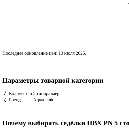
Последнее обновление цен: 13 июля 2025.
Параметры товарной категории
💧
Количество
5 типоразмер.
💧
Бренд
Aquademic
Почему выбирать седёлки ПВХ PN 5 сто