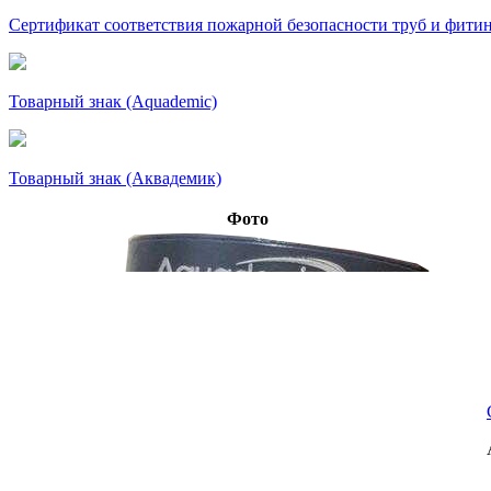
Сертификат соответствия пожарной безопасности труб и фити
Товарный знак (Aquademic)
Товарный знак (Аквадемик)
Фото