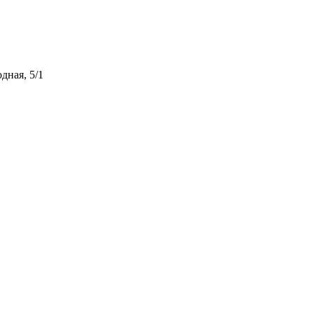
дная, 5/1