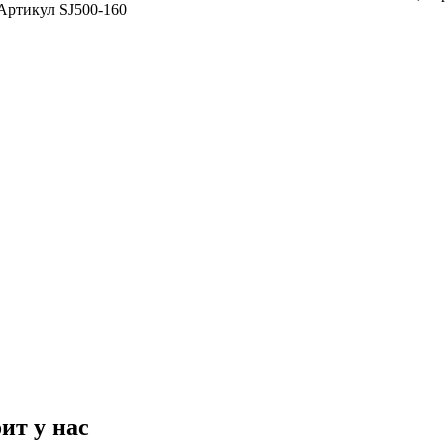
Артикул SJ500-160
ит у нас