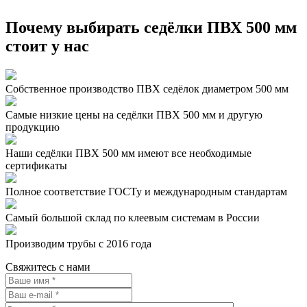
Почему выбирать седёлки ПВХ 500 мм
стоит у нас
Собственное производство ПВХ седёлок диаметром 500 мм
Самые низкие цены на седёлки ПВХ 500 мм и другую
продукцию
Наши седёлки ПВХ 500 мм имеют все необходимые
сертификаты
Полное соответствие ГОСТу и международным стандартам
Самый большой склад по клеевым системам в России
Производим трубы с 2016 года
Свяжитесь с нами