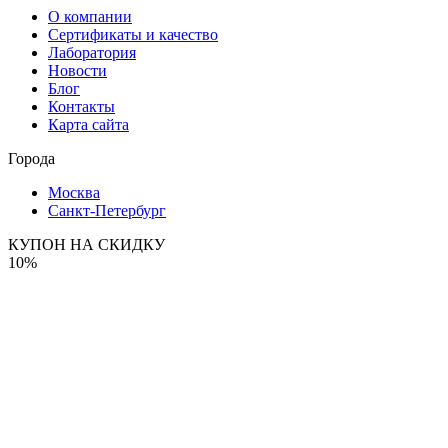
О компании
Сертификаты и качество
Лаборатория
Новости
Блог
Контакты
Карта сайта
Города
Москва
Санкт-Петербург
КУПОН НА СКИДКУ
10%