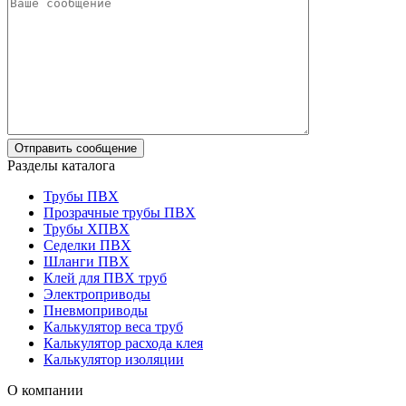
Разделы каталога
Трубы ПВХ
Прозрачные трубы ПВХ
Трубы ХПВХ
Седелки ПВХ
Шланги ПВХ
Клей для ПВХ труб
Электроприводы
Пневмоприводы
Калькулятор веса труб
Калькулятор расхода клея
Калькулятор изоляции
О компании