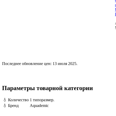
Последнее обновление цен: 13 июля 2025.
Параметры товарной категории
💧
Количество
1 типоразмер.
💧
Бренд
Aquademic