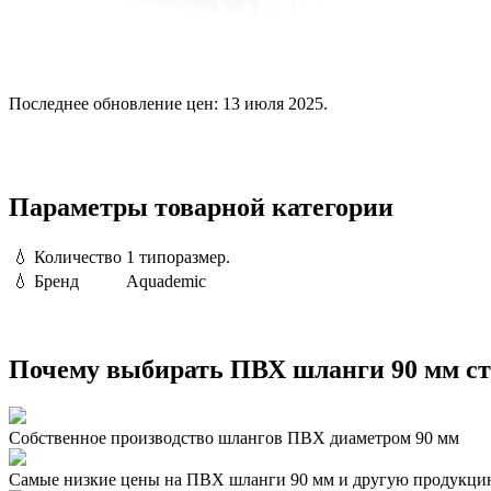
Последнее обновление цен: 13 июля 2025.
Параметры товарной категории
💧
Количество
1 типоразмер.
💧
Бренд
Aquademic
Почему выбирать ПВХ шланги 90 мм ст
Собственное производство шлангов ПВХ диаметром 90 мм
Самые низкие цены на ПВХ шланги 90 мм и другую продукци