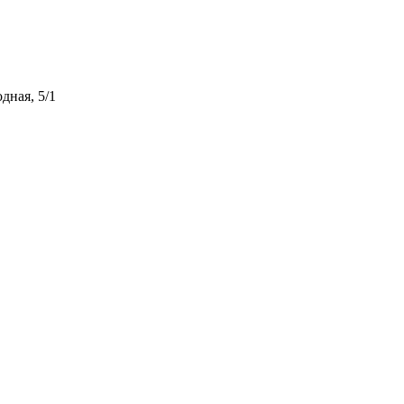
дная, 5/1