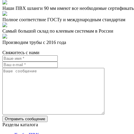
Наши ПВХ шланги 90 мм имеют все необходимые сертификат
Полное соответствие ГОСТу и международным стандартам
Самый большой склад по клеевым системам в России
Производим трубы с 2016 года
Свяжитесь с нами
Разделы каталога