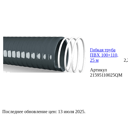
Гибкая труба
ПВХ 100×110,
25 м
2,
Артикул
21595110025QM
Последнее обновление цен: 13 июля 2025.