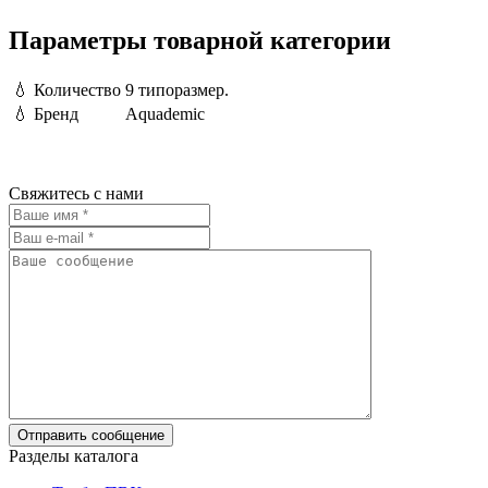
Параметры товарной категории
💧
Количество
9 типоразмер.
💧
Бренд
Aquademic
Свяжитесь с нами
Разделы каталога