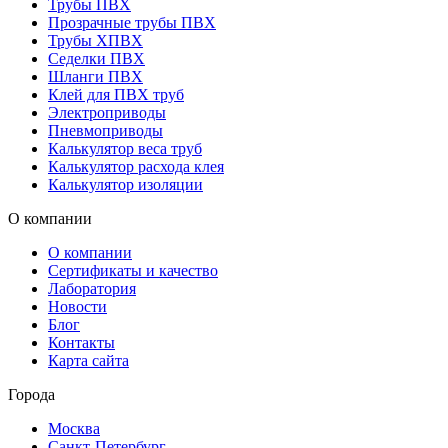
Трубы ПВХ
Прозрачные трубы ПВХ
Трубы ХПВХ
Седелки ПВХ
Шланги ПВХ
Клей для ПВХ труб
Электроприводы
Пневмоприводы
Калькулятор веса труб
Калькулятор расхода клея
Калькулятор изоляции
О компании
О компании
Сертификаты и качество
Лаборатория
Новости
Блог
Контакты
Карта сайта
Города
Москва
Санкт-Петербург