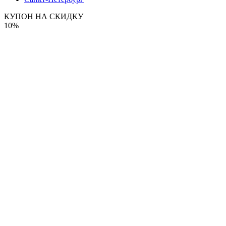
КУПОН НА СКИДКУ
10%