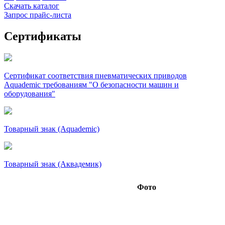
Скачать каталог
Запрос прайс-листа
Сертификаты
Сертификат соответствия пневматических приводов
Aquademic требованиям "О безопасности машин и
оборудования"
Товарный знак (Aquademic)
Товарный знак (Аквадемик)
Фото