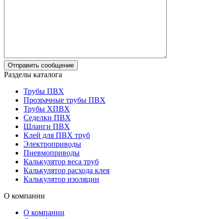
Разделы каталога
Трубы ПВХ
Прозрачные трубы ПВХ
Трубы ХПВХ
Седелки ПВХ
Шланги ПВХ
Клей для ПВХ труб
Электроприводы
Пневмоприводы
Калькулятор веса труб
Калькулятор расхода клея
Калькулятор изоляции
О компании
О компании