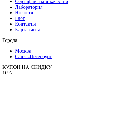
Сертификаты и качество
Лаборатория
Новости
Блог
Контакты
Карта сайта
Города
Москва
Санкт-Петербург
КУПОН НА СКИДКУ
10%