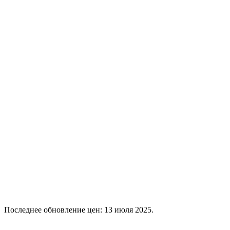
Последнее обновление цен: 13 июля 2025.