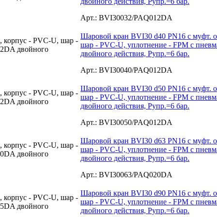
двойного действия, Рупр.=6 бар.
Арт.: BVI30032/PAQ012DA
Шаровой кран BVI30 d40 PN16 с муфт. о
шар - PVC-U, уплотнение - FPM с пне
двойного действия, Рупр.=6 бар.
Арт.: BVI30040/PAQ012DA
Шаровой кран BVI30 d50 PN16 с муфт. о
шар - PVC-U, уплотнение - FPM с пне
двойного действия, Рупр.=6 бар.
Арт.: BVI30050/PAQ012DA
Шаровой кран BVI30 d63 PN16 с муфт. о
шар - PVC-U, уплотнение - FPM с пне
двойного действия, Рупр.=6 бар.
Арт.: BVI30063/PAQ020DA
Шаровой кран BVI30 d90 PN16 с муфт. о
шар - PVC-U, уплотнение - FPM с пне
двойного действия, Рупр.=6 бар.