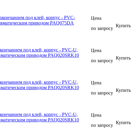
окончанием под клей, корпус - PVC-
Цена
пневматическим приводом PAQ075DA
Купить
по запросу
кончанием под клей, корпус - PVC-U,
Цена
евматическим приводом PAQ020SRK10
Купить
по запросу
кончанием под клей, корпус - PVC-U,
Цена
евматическим приводом PAQ020SRK10
Купить
по запросу
кончанием под клей, корпус - PVC-U,
Цена
евматическим приводом PAQ020SRK10
Купить
по запросу