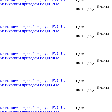
Цена
евматическим приводом PAQ012DA
Купить
по запросу
кончанием под клей, корпус - PVC-U,
Цена
евматическим приводом PAQ012DA
Купить
по запросу
кончанием под клей, корпус - PVC-U,
Цена
евматическим приводом PAQ020DA
Купить
по запросу
кончанием под клей, корпус - PVC-U,
Цена
евматическим приводом PAQ035DA
Купить
по запросу
кончанием под клей, корпус - PVC-U,
Цена