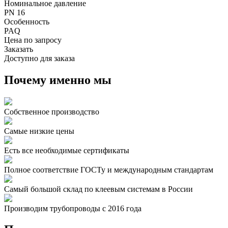
Номинальное давление
PN 16
Особенность
PAQ
Цена по запросу
Заказать
Доступно для заказа
Почему именно мы
Собственное производство
Самые низкие цены
Есть все необходимые сертификаты
Полное соответствие ГОСТу и международным стандартам
Самый большой склад по клеевым системам в России
Производим трубопроводы с 2016 года