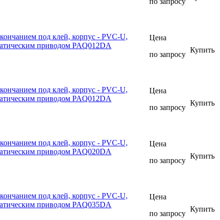
по запросу
кончанием под клей, корпус - PVC-U,
Цена
вматическим приводом PAQ012DA
Купить
по запросу
кончанием под клей, корпус - PVC-U,
Цена
вматическим приводом PAQ012DA
Купить
по запросу
кончанием под клей, корпус - PVC-U,
Цена
вматическим приводом PAQ020DA
Купить
по запросу
кончанием под клей, корпус - PVC-U,
Цена
вматическим приводом PAQ035DA
Купить
по запросу