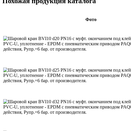
Похожая продукция каталога
Фото