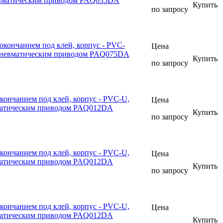
евматическим приводом PAQ035DA
Купить
по запросу
окончанием под клей, корпус - PVC-
Цена
 пневматическим приводом PAQ075DA
Купить
по запросу
кончанием под клей, корпус - PVC-U,
Цена
вматическим приводом PAQ012DA
Купить
по запросу
кончанием под клей, корпус - PVC-U,
Цена
вматическим приводом PAQ012DA
Купить
по запросу
кончанием под клей, корпус - PVC-U,
Цена
вматическим приводом PAQ012DA
Купить