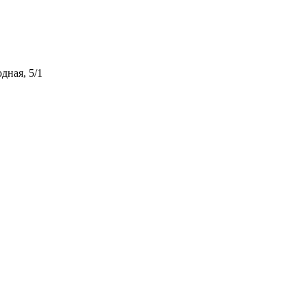
дная, 5/1