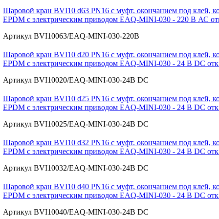
Шаровой кран BVI10 d63 PN16 с муфт. окончанием под клей, ко
EPDM с электрическим приводом EAQ-MINI-030 - 220 В АС отк./
Артикул BVI10063/EAQ-MINI-030-220В
Шаровой кран BVI10 d20 PN16 с муфт. окончанием под клей, ко
EPDM с электрическим приводом EAQ-MINI-030 - 24 В DС отк./з
Артикул BVI10020/EAQ-MINI-030-24В DC
Шаровой кран BVI10 d25 PN16 с муфт. окончанием под клей, ко
EPDM с электрическим приводом EAQ-MINI-030 - 24 В DС отк./з
Артикул BVI10025/EAQ-MINI-030-24В DC
Шаровой кран BVI10 d32 PN16 с муфт. окончанием под клей, ко
EPDM с электрическим приводом EAQ-MINI-030 - 24 В DС отк./з
Артикул BVI10032/EAQ-MINI-030-24В DC
Шаровой кран BVI10 d40 PN16 с муфт. окончанием под клей, ко
EPDM с электрическим приводом EAQ-MINI-030 - 24 В DС отк./з
Артикул BVI10040/EAQ-MINI-030-24В DC