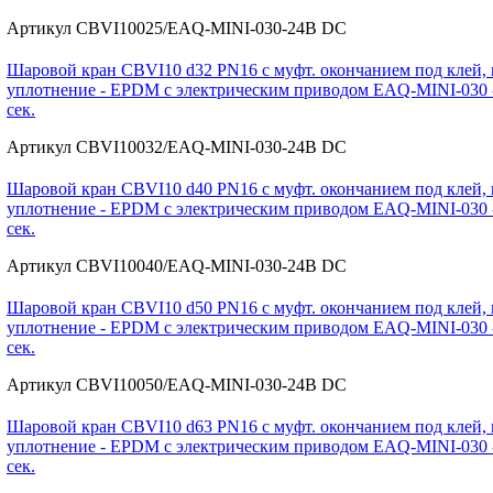
Артикул CBVI10025/EAQ-MINI-030-24В DC
Шаровой кран CBVI10 d32 PN16 с муфт. окончанием под клей, 
уплотнение - EPDM с электрическим приводом EAQ-MINI-030 - 
сек.
Артикул CBVI10032/EAQ-MINI-030-24В DC
Шаровой кран CBVI10 d40 PN16 с муфт. окончанием под клей, 
уплотнение - EPDM с электрическим приводом EAQ-MINI-030 - 
сек.
Артикул CBVI10040/EAQ-MINI-030-24В DC
Шаровой кран CBVI10 d50 PN16 с муфт. окончанием под клей, 
уплотнение - EPDM с электрическим приводом EAQ-MINI-030 - 
сек.
Артикул CBVI10050/EAQ-MINI-030-24В DC
Шаровой кран CBVI10 d63 PN16 с муфт. окончанием под клей, 
уплотнение - EPDM с электрическим приводом EAQ-MINI-030 - 
сек.