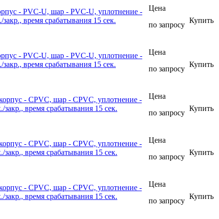
Цена
рпус - PVC-U, шар - PVC-U, уплотнение -
акр., время срабатывания 15 сек.
Купить
по запросу
Цена
рпус - PVC-U, шар - PVC-U, уплотнение -
акр., время срабатывания 15 сек.
Купить
по запросу
Цена
корпус - CPVC, шар - CPVC, уплотнение -
закр., время срабатывания 15 сек.
Купить
по запросу
Цена
корпус - CPVC, шар - CPVC, уплотнение -
закр., время срабатывания 15 сек.
Купить
по запросу
Цена
корпус - CPVC, шар - CPVC, уплотнение -
закр., время срабатывания 15 сек.
Купить
по запросу