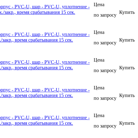
Цена
рпус - PVC-U, шар - PVC-U, уплотнение -
закр., время срабатывания 15 сек.
Купить
по запросу
Цена
рпус - PVC-U, шар - PVC-U, уплотнение -
акр., время срабатывания 15 сек.
Купить
по запросу
Цена
рпус - PVC-U, шар - PVC-U, уплотнение -
акр., время срабатывания 15 сек.
Купить
по запросу
Цена
рпус - PVC-U, шар - PVC-U, уплотнение -
акр., время срабатывания 15 сек.
Купить
по запросу
Цена
рпус - PVC-U, шар - PVC-U, уплотнение -
акр., время срабатывания 15 сек.
Купить
по запросу