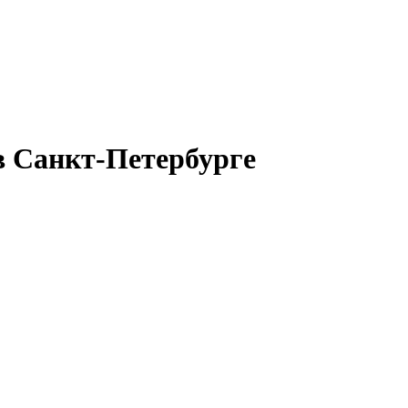
в Санкт-Петербурге