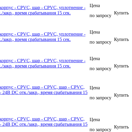
Цена
корпус - CPVC, шар - CPVC, уплотнение -
закр., время срабатывания 15 сек.
Купить
по запросу
Цена
корпус - CPVC, шар - CPVC, уплотнение -
закр., время срабатывания 15 сек.
Купить
по запросу
Цена
корпус - CPVC, шар - CPVC, уплотнение -
закр., время срабатывания 15 сек.
Купить
по запросу
корпус - CPVC, шар - CPVC, шар - CPVC,
Цена
24В DС отк./закр., время срабатывания 15
Купить
по запросу
корпус - CPVC, шар - CPVC, шар - CPVC,
Цена
24В DС отк./закр., время срабатывания 15
Купить
по запросу