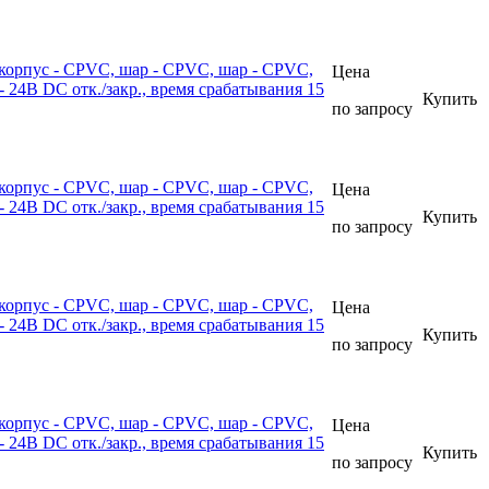
корпус - CPVC, шар - CPVC, шар - CPVC,
Цена
24В DС отк./закр., время срабатывания 15
Купить
по запросу
корпус - CPVC, шар - CPVC, шар - CPVC,
Цена
24В DС отк./закр., время срабатывания 15
Купить
по запросу
корпус - CPVC, шар - CPVC, шар - CPVC,
Цена
24В DС отк./закр., время срабатывания 15
Купить
по запросу
корпус - CPVC, шар - CPVC, шар - CPVC,
Цена
24В DС отк./закр., время срабатывания 15
Купить
по запросу