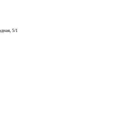
дная, 5/1