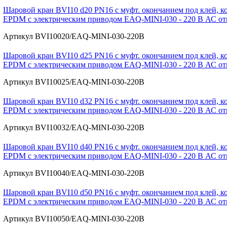
Шаровой кран BVI10 d20 PN16 с муфт. окончанием под клей, ко
EPDM с электрическим приводом EAQ-MINI-030 - 220 В АС отк./
Артикул BVI10020/EAQ-MINI-030-220В
Шаровой кран BVI10 d25 PN16 с муфт. окончанием под клей, ко
EPDM с электрическим приводом EAQ-MINI-030 - 220 В АС отк./
Артикул BVI10025/EAQ-MINI-030-220В
Шаровой кран BVI10 d32 PN16 с муфт. окончанием под клей, ко
EPDM с электрическим приводом EAQ-MINI-030 - 220 В АС отк./
Артикул BVI10032/EAQ-MINI-030-220В
Шаровой кран BVI10 d40 PN16 с муфт. окончанием под клей, ко
EPDM с электрическим приводом EAQ-MINI-030 - 220 В АС отк./
Артикул BVI10040/EAQ-MINI-030-220В
Шаровой кран BVI10 d50 PN16 с муфт. окончанием под клей, ко
EPDM с электрическим приводом EAQ-MINI-030 - 220 В АС отк./
Артикул BVI10050/EAQ-MINI-030-220В