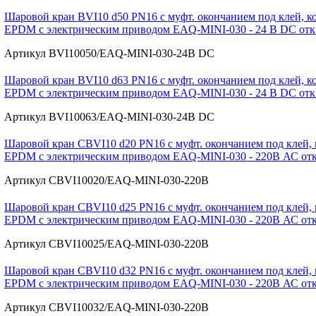
Шаровой кран BVI10 d50 PN16 с муфт. окончанием под клей, ко
EPDM с электрическим приводом EAQ-MINI-030 - 24 В DС отк./з
Артикул BVI10050/EAQ-MINI-030-24В DC
Шаровой кран BVI10 d63 PN16 с муфт. окончанием под клей, ко
EPDM с электрическим приводом EAQ-MINI-030 - 24 В DС отк./з
Артикул BVI10063/EAQ-MINI-030-24В DC
Шаровой кран CBVI10 d20 PN16 с муфт. окончанием под клей, 
EPDM с электрическим приводом EAQ-MINI-030 - 220В АС отк./
Артикул CBVI10020/EAQ-MINI-030-220В
Шаровой кран CBVI10 d25 PN16 с муфт. окончанием под клей, 
EPDM с электрическим приводом EAQ-MINI-030 - 220В АС отк./
Артикул CBVI10025/EAQ-MINI-030-220В
Шаровой кран CBVI10 d32 PN16 с муфт. окончанием под клей, 
EPDM с электрическим приводом EAQ-MINI-030 - 220В АС отк./
Артикул CBVI10032/EAQ-MINI-030-220В