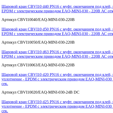
Шаровой кран CBVI10 d40 PN16 с муфт. окончанием под клей, 
EPDM с электрическим приводом EAQ-MINI-030 - 220В АС отк./
Артикул CBVI10040/EAQ-MINI-030-220В
Шаровой кран CBVI10 d50 PN16 с муфт. окончанием под клей, 
EPDM с электрическим приводом EAQ-MINI-030 - 220В АС отк./
Артикул CBVI10050/EAQ-MINI-030-220В
Шаровой кран CBVI10 d63 PN16 с муфт. окончанием под клей, 
EPDM с электрическим приводом EAQ-MINI-030 - 220В АС отк./
Артикул CBVI10063/EAQ-MINI-030-220В
Шаровой кран CBVI10 d20 PN16 с муфт. окончанием под клей, 
уплотнение - EPDM с электрическим приводом EAQ-MINI-030 - 
сек.
Артикул CBVI10020/EAQ-MINI-030-24В DC
Шаровой кран CBVI10 d25 PN16 с муфт. окончанием под клей, 
уплотнение - EPDM с электрическим приводом EAQ-MINI-030 - 
сек.