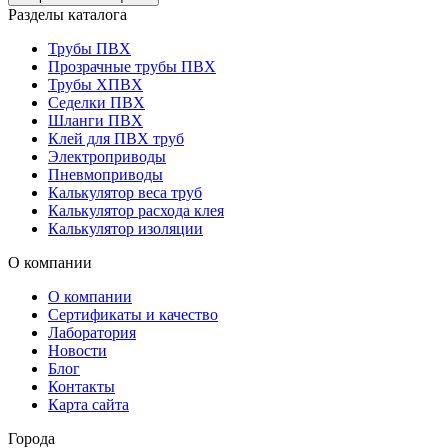
Разделы каталога
Трубы ПВХ
Прозрачные трубы ПВХ
Трубы ХПВХ
Седелки ПВХ
Шланги ПВХ
Клей для ПВХ труб
Электроприводы
Пневмоприводы
Калькулятор веса труб
Калькулятор расхода клея
Калькулятор изоляции
О компании
О компании
Сертификаты и качество
Лаборатория
Новости
Блог
Контакты
Карта сайта
Города