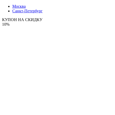
Москва
Санкт-Петербург
КУПОН НА СКИДКУ
10%