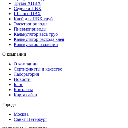
Трубы ХПВХ
Седелки ПВХ
Шланги ПВХ
Клей для ПВХ труб
Электроприводы
Пневмоприводы
Калькулятор веса труб
Калькулятор расхода клея
Калькулятор изоляции
О компании
О компании
Сертификаты и качество
Лаборатория
Новости
Блог
Контакты
Карта сайта
Города
Москва
Санкт-Петербург