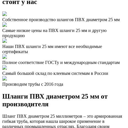
стоит у нас
Собственное производство шлангов ПВХ диаметром 25 мм
Самые низкие цены на ПВХ шланги 25 мм и другую
продукцию
Наши ПВХ шланги 25 мм имеют все необходимые
сертификаты
Полное соответствие ГОСТу и международным стандартам
Самый большой склад по клеевым системам в России
Производим трубы с 2016 года
Шланги ПВХ диаметром 25 мм от
производителя
Шланг ПВХ диаметром 25 миллиметров – это армированная
гибкая труба, которая нашла широкое применение в
различных промышленных отраслях. Благодаря своим