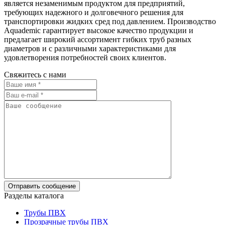
является незаменимым продуктом для предприятий,
требующих надежного и долговечного решения для
транспортировки жидких сред под давлением. Производство
Aquademic гарантирует высокое качество продукции и
предлагает широкий ассортимент гибких труб разных
диаметров и с различными характеристиками для
удовлетворения потребностей своих клиентов.
Свяжитесь с нами
Разделы каталога
Трубы ПВХ
Прозрачные трубы ПВХ