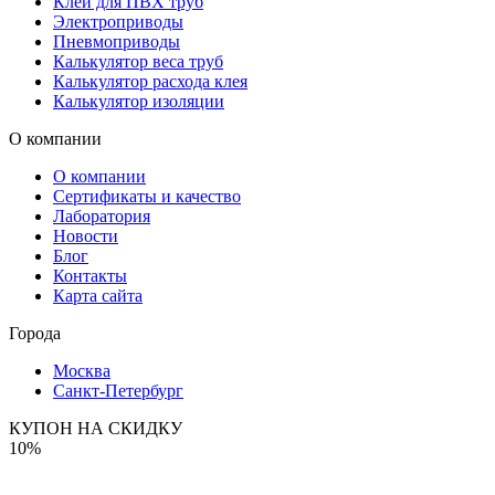
Клей для ПВХ труб
Электроприводы
Пневмоприводы
Калькулятор веса труб
Калькулятор расхода клея
Калькулятор изоляции
О компании
О компании
Сертификаты и качество
Лаборатория
Новости
Блог
Контакты
Карта сайта
Города
Москва
Санкт-Петербург
КУПОН НА СКИДКУ
10%