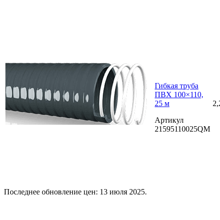
Гибкая труба
ПВХ 100×110,
25 м
2,
Артикул
21595110025QM
Последнее обновление цен: 13 июля 2025.