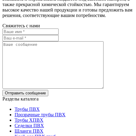
также прекрасной химической стойкостью. Мы гарантируем
высокое качество нашей продукции и готовы предложить вам
решения, соответствующие вашим потребностям.
Свяжитесь с нами
Разделы каталога
Трубы ПВХ
Прозрачные трубы ПВХ
Трубы ХПВХ
Седелки ПВХ
Шланги ПВХ