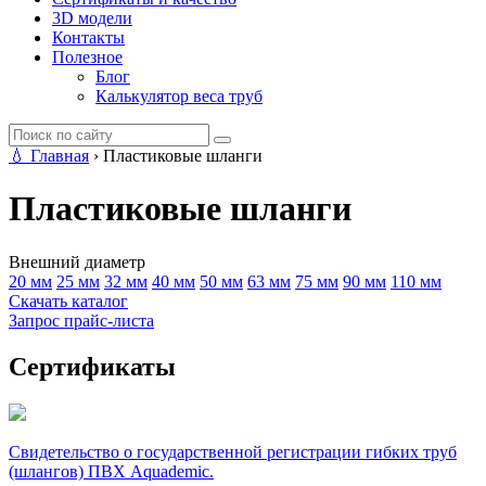
3D модели
Контакты
Полезное
Блог
Калькулятор веса труб
💧
Главная
›
Пластиковые шланги
Пластиковые шланги
Внешний диаметр
20 мм
25 мм
32 мм
40 мм
50 мм
63 мм
75 мм
90 мм
110 мм
Скачать каталог
Запрос прайс-листа
Сертификаты
Свидетельство о государственной регистрации гибких труб
(шлангов) ПВХ Aquademic.