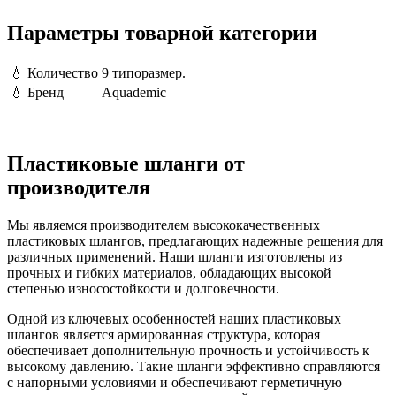
Параметры товарной категории
💧
Количество
9 типоразмер.
💧
Бренд
Aquademic
Пластиковые шланги от
производителя
Мы являемся производителем высококачественных
пластиковых шлангов, предлагающих надежные решения для
различных применений. Наши шланги изготовлены из
прочных и гибких материалов, обладающих высокой
степенью износостойкости и долговечности.
Одной из ключевых особенностей наших пластиковых
шлангов является армированная структура, которая
обеспечивает дополнительную прочность и устойчивость к
высокому давлению. Такие шланги эффективно справляются
с напорными условиями и обеспечивают герметичную