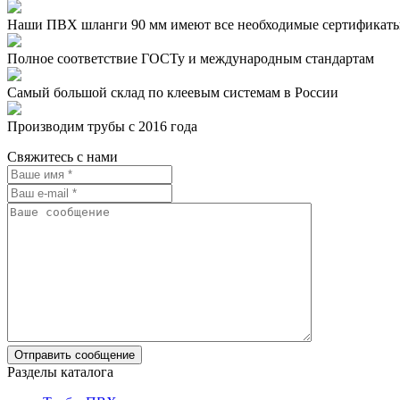
Наши ПВХ шланги 90 мм имеют все необходимые сертификат
Полное соответствие ГОСТу и международным стандартам
Самый большой склад по клеевым системам в России
Производим трубы с 2016 года
Свяжитесь с нами
Разделы каталога