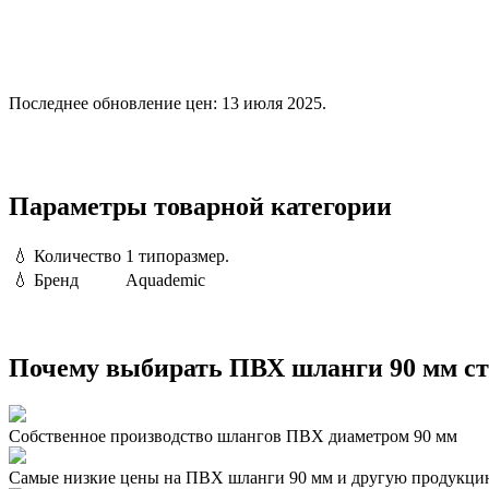
Последнее обновление цен: 13 июля 2025.
Параметры товарной категории
💧
Количество
1 типоразмер.
💧
Бренд
Aquademic
Почему выбирать ПВХ шланги 90 мм ст
Собственное производство шлангов ПВХ диаметром 90 мм
Самые низкие цены на ПВХ шланги 90 мм и другую продукци