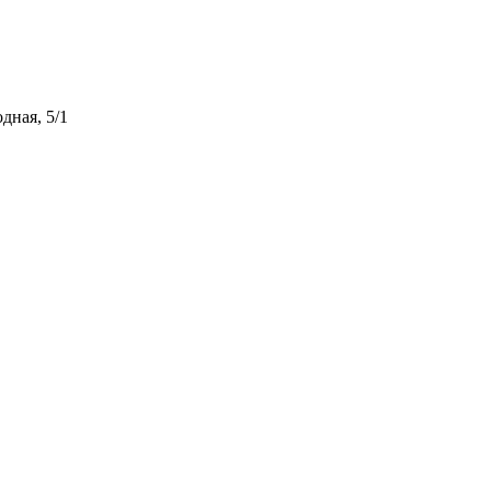
дная, 5/1