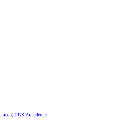
лангов) ПВХ Aquademic.