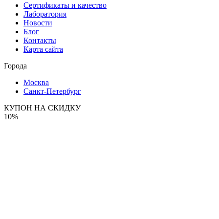
Сертификаты и качество
Лаборатория
Новости
Блог
Контакты
Карта сайта
Города
Москва
Санкт-Петербург
КУПОН НА СКИДКУ
10%