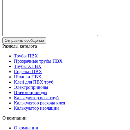
Разделы каталога
Трубы ПВХ
Прозрачные трубы ПВХ
Трубы ХПВХ
Седелки ПВХ
Шланги ПВХ
Клей для ПВХ труб
Электроприводы
Пневмоприводы
Калькулятор веса труб
Калькулятор расхода клея
Калькулятор изоляции
О компании
О компании