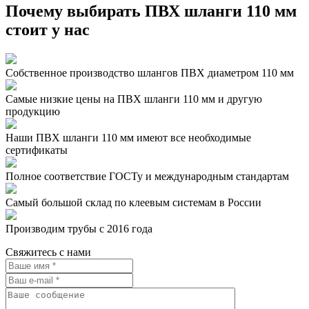
Почему выбирать ПВХ шланги 110 мм
стоит у нас
Собственное производство шлангов ПВХ диаметром 110 мм
Самые низкие цены на ПВХ шланги 110 мм и другую
продукцию
Наши ПВХ шланги 110 мм имеют все необходимые
сертификаты
Полное соответствие ГОСТу и международным стандартам
Самый большой склад по клеевым системам в России
Производим трубы с 2016 года
Свяжитесь с нами