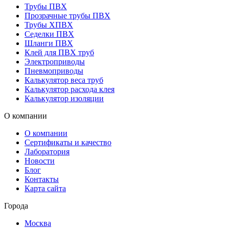
Трубы ПВХ
Прозрачные трубы ПВХ
Трубы ХПВХ
Седелки ПВХ
Шланги ПВХ
Клей для ПВХ труб
Электроприводы
Пневмоприводы
Калькулятор веса труб
Калькулятор расхода клея
Калькулятор изоляции
О компании
О компании
Сертификаты и качество
Лаборатория
Новости
Блог
Контакты
Карта сайта
Города
Москва