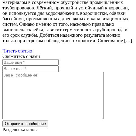
материалом в современном обустройстве промышленных
трубопроводов. Лёгкий, прочный и устойчивый к коррозии,
он используется для водоснабжения, водоочистки, обвязки
бассейнов, промышленных, дренажных и канализационных
систем. Однако именно от того, насколько правильно
выполнена склейка, зависит герметичность трубопровода и
его срок службы. Добиться надёжного результата можно
только при строгом соблюдении технологии. Склеивание […]
Читать статью
Свяжитесь с нами
Разделы каталога