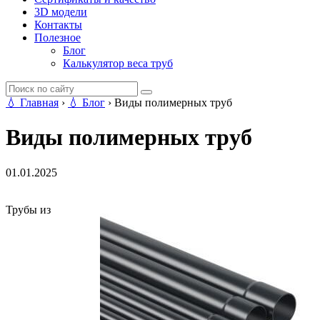
3D модели
Контакты
Полезное
Блог
Калькулятор веса труб
💧
Главная
›
💧
Блог
›
Виды полимерных труб
Виды полимерных труб
01.01.2025
Трубы из