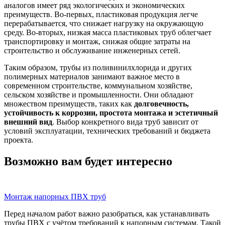
аналогов имеет ряд экологических и экономических
преимуществ. Во-первых, пластиковая продукция легче
перерабатывается, что снижает нагрузку на окружающую
среду. Во-вторых, низкая масса пластиковых труб облегчает
транспортировку и монтаж, снижая общие затраты на
строительство и обслуживание инженерных сетей.
Таким образом, трубы из поливинилхлорида и других
полимерных материалов занимают важное место в
современном строительстве, коммунальном хозяйстве,
сельском хозяйстве и промышленности. Они обладают
множеством преимуществ, таких как
долговечность,
устойчивость к коррозии, простота монтажа и эстетичный
внешний вид
. Выбор конкретного вида труб зависит от
условий эксплуатации, технических требований и бюджета
проекта.
Возможно вам будет интересно
Монтаж напорных ПВХ труб
Перед началом работ важно разобраться, как устанавливать
трубы ПВХ с учётом требований к напорным системам. Такой