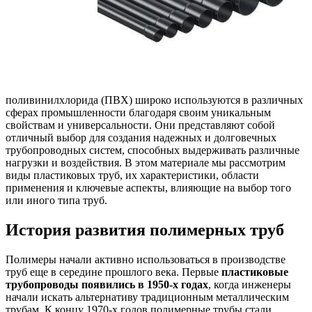
поливинилхлорида (ПВХ) широко используются в различных
сферах промышленности благодаря своим уникальным
свойствам и универсальности. Они представляют собой
отличный выбор для создания надежных и долговечных
трубопроводных систем, способных выдерживать различные
нагрузки и воздействия. В этом материале мы рассмотрим
виды пластиковых труб, их характеристики, области
применения и ключевые аспекты, влияющие на выбор того
или иного типа труб.
История развития полимерных труб
Полимеры начали активно использоваться в производстве
труб еще в середине прошлого века. Первые
пластиковые
трубопроводы появились в 1950-х годах
, когда инженеры
начали искать альтернативу традиционным металлическим
трубам. К концу 1970-х годов полимерные трубы стали