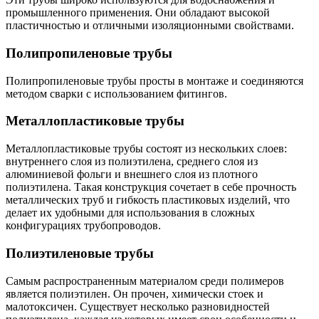
промышленного применения. Они обладают высокой
пластичностью и отличными изоляционными свойствами.
Полипропиленовые трубы
Полипропиленовые трубы просты в монтаже и соединяются
методом сварки с использованием фитингов.
Металлопластиковые трубы
Металлопластиковые трубы состоят из нескольких слоев:
внутреннего слоя из полиэтилена, среднего слоя из
алюминиевой фольги и внешнего слоя из плотного
полиэтилена. Такая конструкция сочетает в себе прочность
металлических труб и гибкость пластиковых изделий, что
делает их удобными для использования в сложных
конфигурациях трубопроводов.
Полиэтиленовые трубы
Самым распространенным материалом среди полимеров
является полиэтилен. Он прочен, химически стоек и
малотоксичен. Существует несколько разновидностей