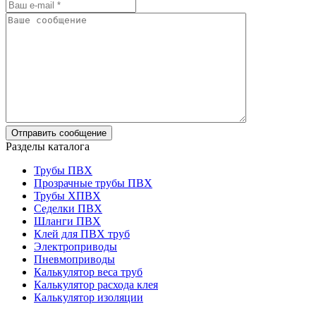
Разделы каталога
Трубы ПВХ
Прозрачные трубы ПВХ
Трубы ХПВХ
Седелки ПВХ
Шланги ПВХ
Клей для ПВХ труб
Электроприводы
Пневмоприводы
Калькулятор веса труб
Калькулятор расхода клея
Калькулятор изоляции