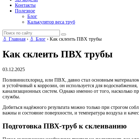
Контакты
Полезное
Блог
Калькулятор веса труб
💧
Главная
›
💧
Блог
›
Как склеить ПВХ трубы
Как склеить ПВХ трубы
03.12.2025
Поливинилхлорид, или ПВХ, давно стал основным материалом
и устойчивый к коррозии, он используется для водоснабжения
канализационных систем. Однако именно от того, насколько пр
службы.
Добиться надёжного результата можно только при строгом собл
важны и состояние поверхности, и температура воздуха и каче
Подготовка ПВХ-труб к склеиванию