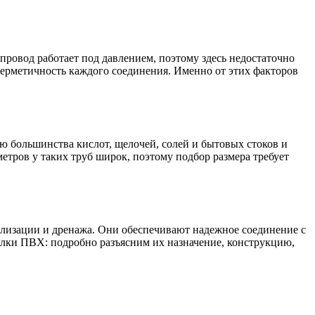
провод работает под давлением, поэтому здесь недостаточно
ерметичность каждого соединения. Именно от этих факторов
 большинства кислот, щелочей, солей и бытовых стоков и
етров у таких труб широк, поэтому подбор размера требует
лизации и дренажа. Они обеспечивают надежное соединение с
делки ПВХ: подробно разъясним их назначение, конструкцию,