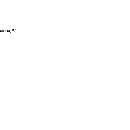
дная, 5/1