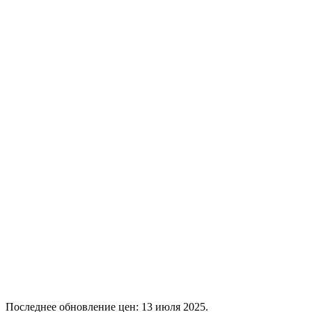
Последнее обновление цен: 13 июля 2025.