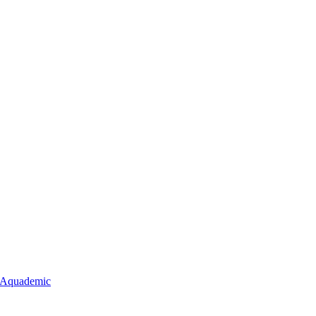
 Aquademic