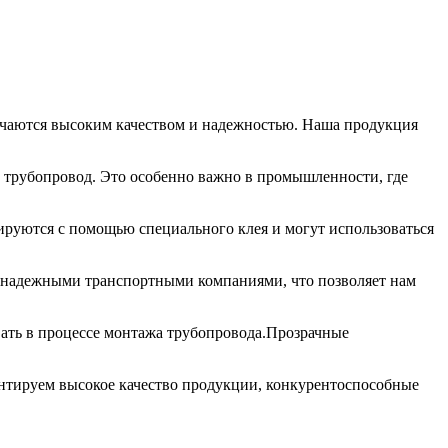
ичаются высоким качеством и надежностью. Наша продукция
з трубопровод. Это особенно важно в промышленности, где
руются с помощью специального клея и могут использоваться
с надежными транспортными компаниями, что позволяет нам
ать в процессе монтажа трубопровода.Прозрачные
антируем высокое качество продукции, конкурентоспособные