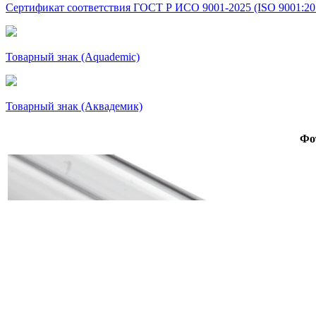
Сертификат соответствия ГОСТ Р ИСО 9001-2025 (ISO 9001:20
Товарный знак (Aquademic)
Товарный знак (Аквадемик)
Фо