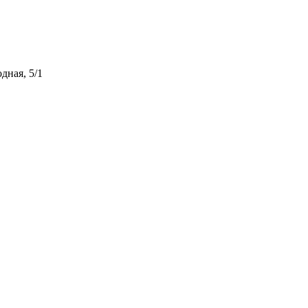
дная, 5/1