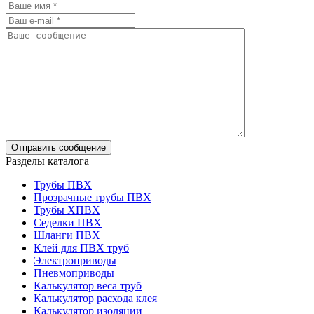
Разделы каталога
Трубы ПВХ
Прозрачные трубы ПВХ
Трубы ХПВХ
Седелки ПВХ
Шланги ПВХ
Клей для ПВХ труб
Электроприводы
Пневмоприводы
Калькулятор веса труб
Калькулятор расхода клея
Калькулятор изоляции