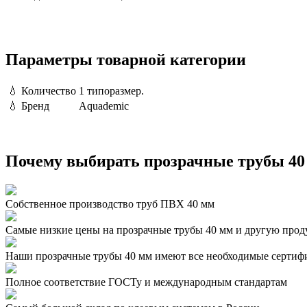
Параметры товарной категории
💧
Количество
1 типоразмер.
💧
Бренд
Aquademic
Почему выбирать прозрачные трубы 40 
Собственное производство труб ПВХ 40 мм
Самые низкие цены на прозрачные трубы 40 мм и другую про
Наши прозрачные трубы 40 мм имеют все необходимые сертиф
Полное соответствие ГОСТу и международным стандартам