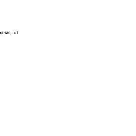
дная, 5/1