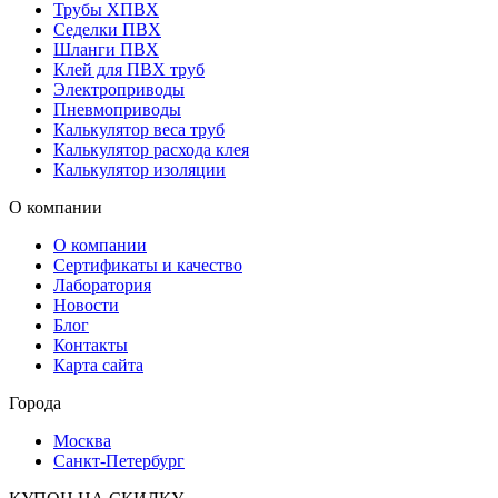
Трубы ХПВХ
Седелки ПВХ
Шланги ПВХ
Клей для ПВХ труб
Электроприводы
Пневмоприводы
Калькулятор веса труб
Калькулятор расхода клея
Калькулятор изоляции
О компании
О компании
Сертификаты и качество
Лаборатория
Новости
Блог
Контакты
Карта сайта
Города
Москва
Санкт-Петербург