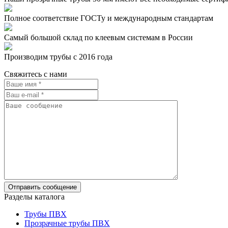
Полное соответствие ГОСТу и международным стандартам
Самый большой склад по клеевым системам в России
Производим трубы с 2016 года
Свяжитесь с нами
Разделы каталога
Трубы ПВХ
Прозрачные трубы ПВХ