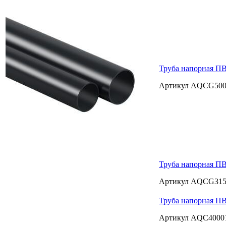
Труба напорная ПВ
Артикул AQCG50
Труба напорная ПВ
Артикул AQCG31
Труба напорная ПВ
Артикул AQC4000