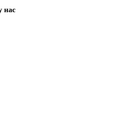
у нас