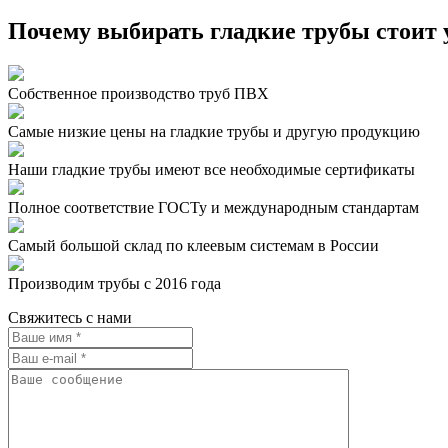
Почему выбирать гладкие трубы стоит 
Собственное производство труб ПВХ
Самые низкие цены на гладкие трубы и другую продукцию
Наши гладкие трубы имеют все необходимые сертификаты
Полное соответствие ГОСТу и международным стандартам
Самый большой склад по клеевым системам в России
Производим трубы с 2016 года
Свяжитесь с нами