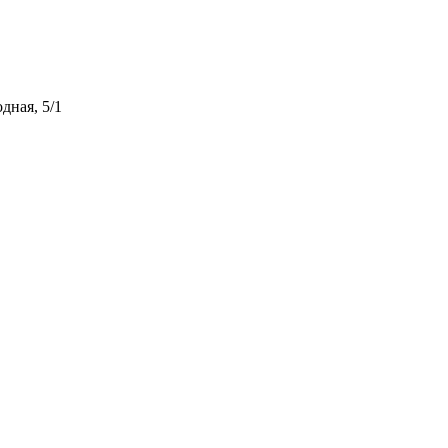
дная, 5/1