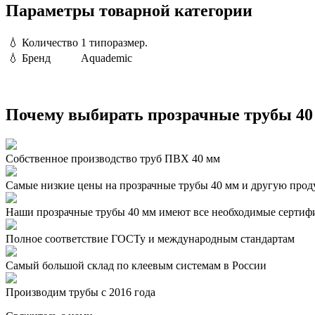
Параметры товарной категории
💧
Количество
1 типоразмер.
💧
Бренд
Aquademic
Почему выбирать прозрачные трубы 40 
Собственное производство труб ПВХ 40 мм
Самые низкие цены на прозрачные трубы 40 мм и другую про
Наши прозрачные трубы 40 мм имеют все необходимые сертиф
Полное соответствие ГОСТу и международным стандартам
Самый большой склад по клеевым системам в России
Производим трубы с 2016 года