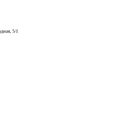
дная, 5/1