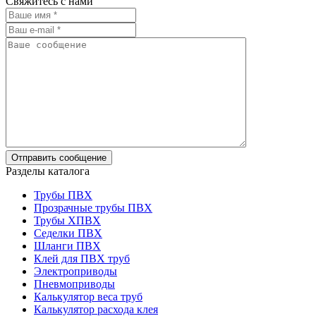
Свяжитесь с нами
Разделы каталога
Трубы ПВХ
Прозрачные трубы ПВХ
Трубы ХПВХ
Седелки ПВХ
Шланги ПВХ
Клей для ПВХ труб
Электроприводы
Пневмоприводы
Калькулятор веса труб
Калькулятор расхода клея