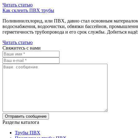
Читать статью
Как склеить ПВХ трубы
Поливинилхлорид, или ПВХ, давно стал основным материалом 
водоснабжения, водоочистки, обвязки бассейнов, промышленны
герметичность трубопровода и его срок службы. Добиться над
Читать статью
Свяжитесь с нами
Разделы каталога
Трубы ПВХ