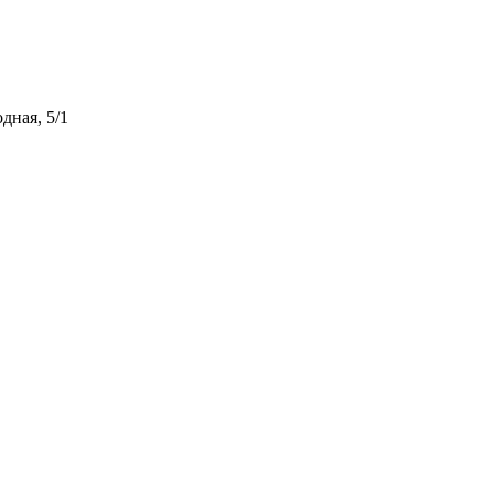
дная, 5/1