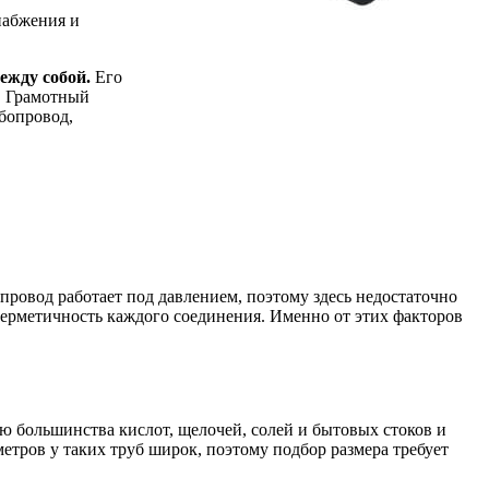
набжения и
ежду собой.
Его
. Грамотный
бопровод,
провод работает под давлением, поэтому здесь недостаточно
ерметичность каждого соединения. Именно от этих факторов
 большинства кислот, щелочей, солей и бытовых стоков и
етров у таких труб широк, поэтому подбор размера требует